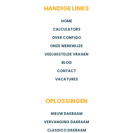
HANDIGE LINKS
HOME
CALCULATORS
OVER CONFIGO
ONZE WERKWIJZE
VEELGESTELDE VRAGEN
BLOG
CONTACT
VACATURES
OPLOSSINGEN
NIEUW DAKRAAM
VERVANGING DAKRAAM
CLASSICO DAKRAAM