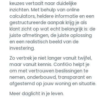
keuzes vertaalt naar duidelijke
inzichten. Met behulp van online
calculators, heldere informatie en een
gestructureerde aanpak krijg je als
klant zicht op wat echt belangrijk is: de
juiste afmetingen, de juiste oplossing
en een realistisch beeld van de
investering.
Zo vertrek je niet langer vanuit twijfel,
maar vanuit kennis. ConfiGo helpt je
om met vertrouwen beslissingen te
nemen, onderbouwd, transparant en
afgestemd op jouw woning en situatie.
Meer daglicht in je leven.