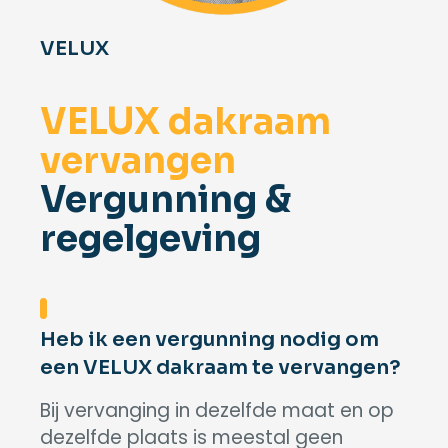
VELUX
VELUX dakraam
vervangen
Vergunning &
regelgeving
Heb ik een vergunning nodig om
een VELUX dakraam te vervangen?
Bij vervanging in dezelfde maat en op
dezelfde plaats is meestal geen