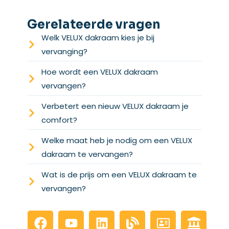
Gerelateerde vragen
Welk VELUX dakraam kies je bij
vervanging?
Hoe wordt een VELUX dakraam
vervangen?
Verbetert een nieuw VELUX dakraam je
comfort?
Welke maat heb je nodig om een VELUX
dakraam te vervangen?
Wat is de prijs om een VELUX dakraam te
vervangen?