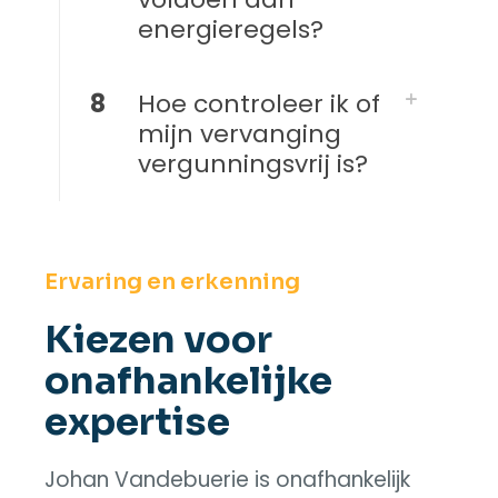
energieregels?
8
Hoe controleer ik of
mijn vervanging
vergunningsvrij is?
Ervaring en erkenning
Kiezen voor
onafhankelijke
expertise
Johan Vandebuerie is onafhankelijk