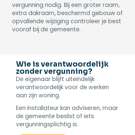
vergunning nodig. Bij een groter raam,
extra dakraam, beschermd gebouw of
opvallende wijziging controleer je best
vooraf bij de gemeente.
Wie is verantwoordelijk
zonder vergunning?
De eigenaar blijft uiteindelijk
verantwoordelijk voor de werken
aan zijn woning.
Een installateur kan adviseren, maar
de gemeente beslist of iets
vergunningsplichtig is.