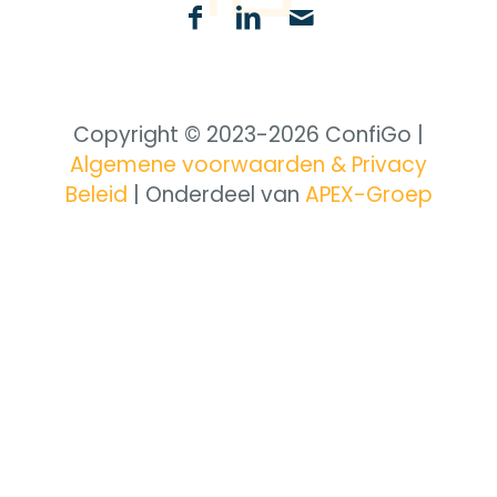
Copyright © 2023-
2026 ConfiGo |
Algemene voorwaarden & Privacy
Beleid
| Onderdeel van
APEX-Groep