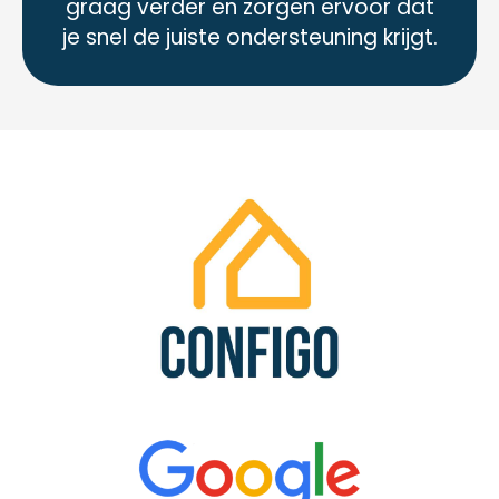
graag verder en zorgen ervoor dat
je snel de juiste ondersteuning krijgt.