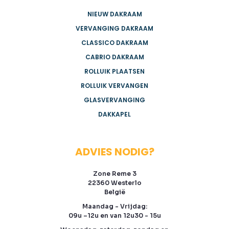
NIEUW DAKRAAM
VERVANGING DAKRAAM
CLASSICO DAKRAAM
CABRIO DAKRAAM
ROLLUIK PLAATSEN
ROLLUIK VERVANGEN
GLASVERVANGING
DAKKAPEL
ADVIES NODIG?
Zone Reme 3
22360 Westerlo
België
Maandag - Vrijdag:
09u –12u en van 12u30 - 15u