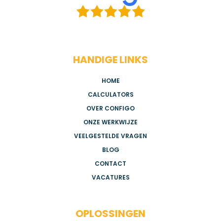
HANDIGE LINKS
HOME
CALCULATORS
OVER CONFIGO
ONZE WERKWIJZE
VEELGESTELDE VRAGEN
BLOG
CONTACT
VACATURES
OPLOSSINGEN