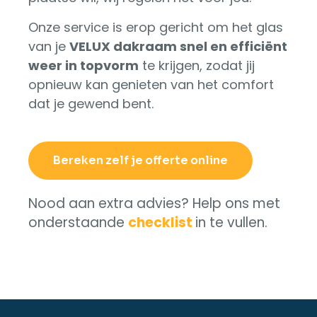
Onze service is erop gericht om het glas
van je
VELUX dakraam snel en efficiënt
weer in topvorm
te krijgen, zodat jij
opnieuw kan genieten van het comfort
dat je gewend bent.
Bereken zelf je offerte online
Nood aan extra advies? Help ons met
onderstaande
checklist
in te vullen.