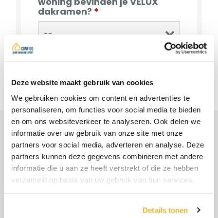
woning bevinden je VELUX
dakramen?
*
Deze website maakt gebruik van cookies
We gebruiken cookies om content en advertenties te
personaliseren, om functies voor social media te bieden
en om ons websiteverkeer te analyseren. Ook delen we
informatie over uw gebruik van onze site met onze
partners voor social media, adverteren en analyse. Deze
FAQ
partners kunnen deze gegevens combineren met andere
Veelgestelde
informatie die u aan ze heeft verstrekt of die ze hebben
verzameld op basis van uw gebruik van hun services.
vragen
Details tonen