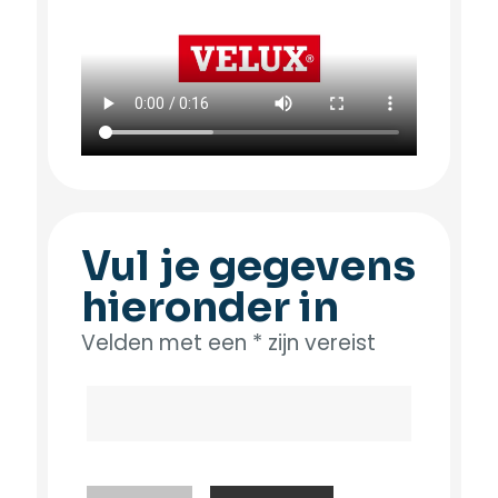
Vul je gegevens
hieronder in
Velden met een * zijn vereist