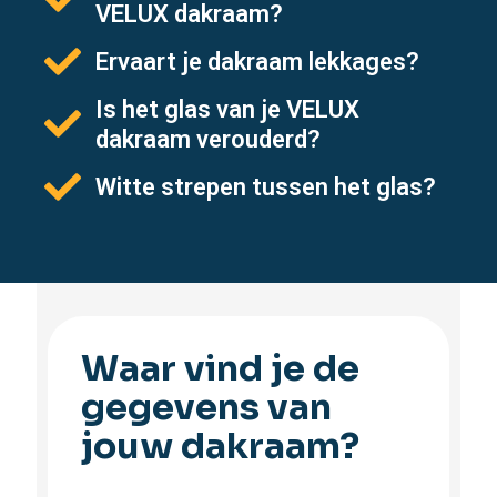
VELUX dakraam?
Ervaart je dakraam lekkages?
Is het glas van je VELUX
dakraam verouderd?
Witte strepen tussen het glas?
Waar vind je de
gegevens van
jouw dakraam?