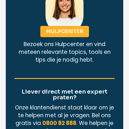
HULPCENTER
Bezoek ons Hulpcenter en vind
meteen relevante topics, tools en
tips die je nodig hebt.
Liever direct met een expert
praten?
Onze klantendienst staat klaar om je
te helpen met al je vragen. Bel ons
gratis via
0800 82 888
. We helpen je