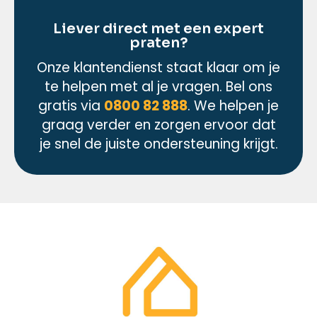
Liever direct met een expert
praten?
Onze klantendienst staat klaar om je
te helpen met al je vragen. Bel ons
gratis via
0800 82 888
. We helpen je
graag verder en zorgen ervoor dat
je snel de juiste ondersteuning krijgt.