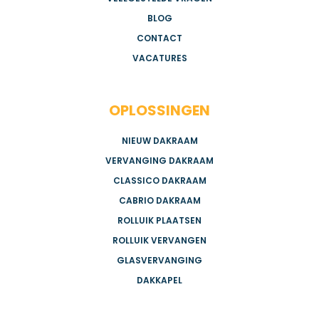
BLOG
CONTACT
VACATURES
OPLOSSINGEN
NIEUW DAKRAAM
VERVANGING DAKRAAM
CLASSICO DAKRAAM
CABRIO DAKRAAM
ROLLUIK PLAATSEN
ROLLUIK VERVANGEN
GLASVERVANGING
DAKKAPEL