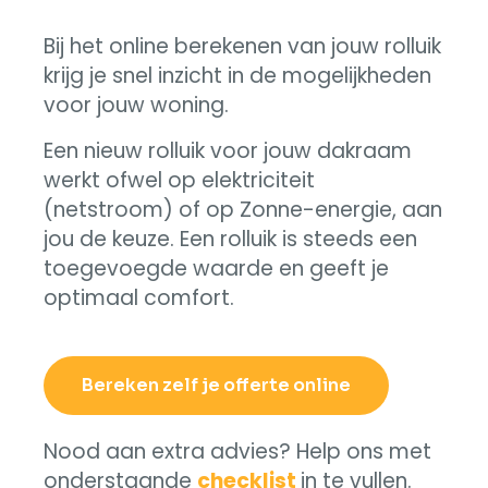
Bij het online berekenen van jouw rolluik
krijg je snel inzicht in de mogelijkheden
voor jouw woning.
Een nieuw rolluik voor jouw dakraam
werkt ofwel op elektriciteit
(netstroom) of op Zonne-energie, aan
jou de keuze. Een rolluik is steeds een
toegevoegde waarde en geeft je
optimaal comfort.
Bereken zelf je offerte online
Nood aan extra advies? Help ons met
onderstaande
checklist
in te vullen.