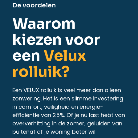
De voordelen
Waarom
kiezen voor
een
Velux
rolluik?
Een VELUX rolluik is veel meer dan alleen
zonwering. Het is een slimme investering
in comfort, veiligheid en energie-
efficiëntie van 25%. Of je nu last hebt van
oververhitting in de zomer, geluiden van
buitenaf of je woning beter wil