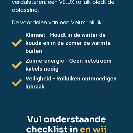
verduisteren: een VELUX rolluik biedt de
oplossing.
De voordelen van een Velux rolluik:
Klimaat - Houdt in de winter de
koude en in de zomer de warmte
buiten
Zonne-energie - Geen netstroom
kabels nodig
Veiligheid - Rolluiken ontmoedigen
inbraak
Vul onderstaande
checklist in
en wij