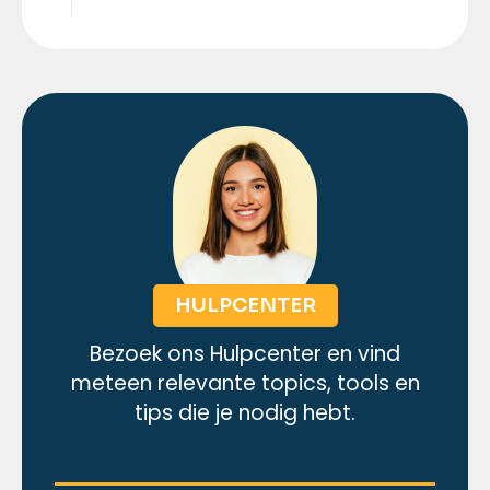
HULPCENTER
Bezoek ons Hulpcenter en vind
meteen relevante topics, tools en
tips die je nodig hebt.