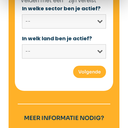
Velden met een * zijn vereist
In welke sector ben je actief?
In welk land ben je actief?
MEER INFORMATIE NODIG?