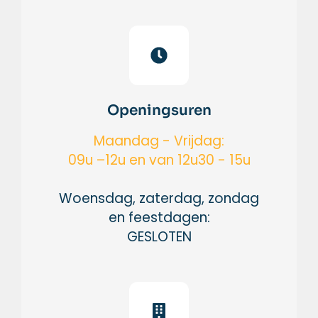
Openingsuren
Maandag - Vrijdag:
09u –12u en van 12u30 - 15u
Woensdag, zaterdag, zondag
en feestdagen:
GESLOTEN