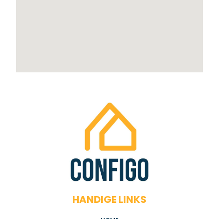
HANDIGE LINKS