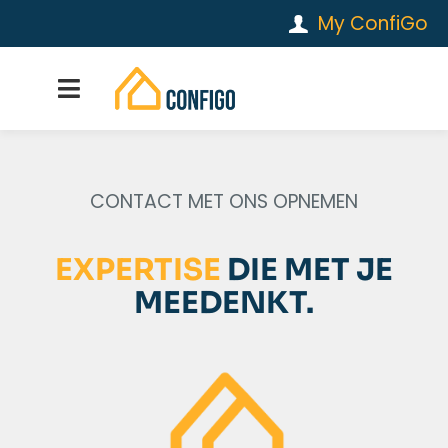
My ConfiGo
CONTACT MET ONS OPNEMEN
EXPERTISE
DIE MET JE
MEEDENKT.