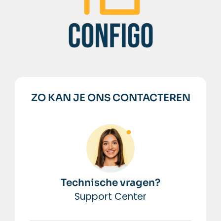
ZO KAN JE ONS CONTACTEREN
Technische vragen?
Support Center