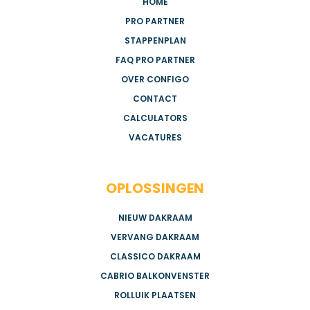
HOME
PRO PARTNER
STAPPENPLAN
FAQ PRO PARTNER
OVER CONFIGO
CONTACT
CALCULATORS
VACATURES
OPLOSSINGEN
NIEUW DAKRAAM
VERVANG DAKRAAM
CLASSICO DAKRAAM
CABRIO BALKONVENSTER
ROLLUIK PLAATSEN