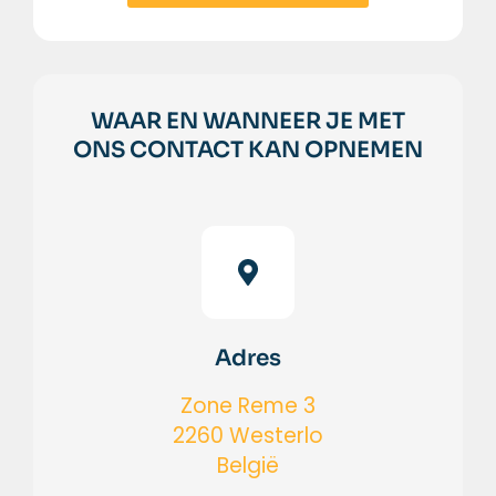
WAAR EN WANNEER JE MET
ONS CONTACT KAN OPNEMEN
Adres
Zone Reme 3
2260 Westerlo
België