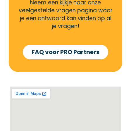
Neem een kijkje naar onze
veelgestelde vragen pagina waar
je een antwoord kan vinden op al
je vragen!
FAQ voor PRO Partners