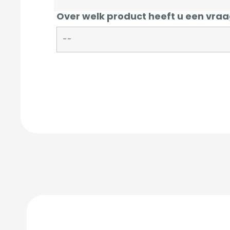
Over welk product heeft u een vraa