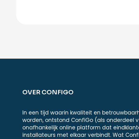
OVER CONFIGO
In een tijd waarin kwaliteit en betrouwbaar
worden, ontstond ConfiGo (als onderdeel 
onafhankelijk online platform dat eindklan
installateurs met elkaar verbindt. Wat Conf