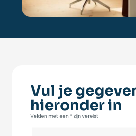
Vul je gegeve
hieronder in
Velden met een * zijn vereist