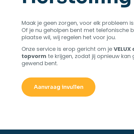
Maak je geen zorgen, voor elk probleem is
Of je nu geholpen bent met telefonische be
plaatse wil, wij regelen het voor jou.
Onze service is erop gericht om je
VELUX 
topvorm
te krijgen, zodat jij opnieuw kan
gewend bent.
Aanvraag invullen