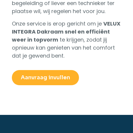
begeleiding of liever een technieker ter
plaatse wil, wij regelen het voor jou.
Onze service is erop gericht om je
VELUX
INTEGRA Dakraam snel en efficiënt
weer in topvorm
te krijgen, zodat jij
opnieuw kan genieten van het comfort
dat je gewend bent.
Aanvraag invullen