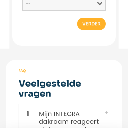
FAQ
Veelgestelde
vragen
1
Mijn INTEGRA
dakraam reageert