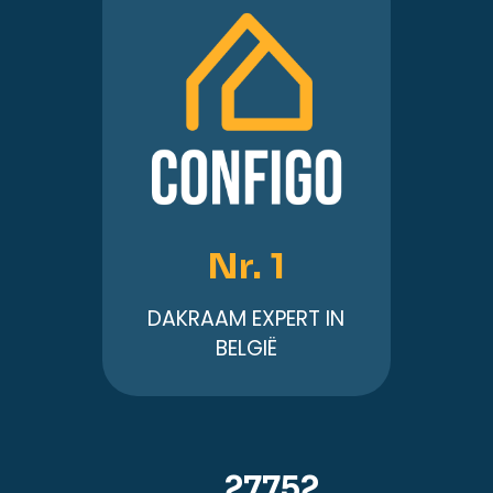
Nr. 1
DAKRAAM EXPERT IN
BELGIË
41009