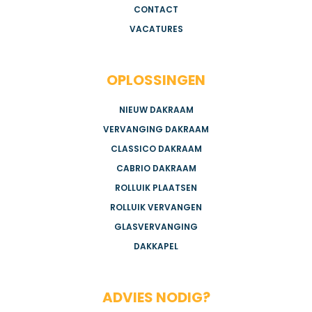
CONTACT
VACATURES
OPLOSSINGEN
NIEUW DAKRAAM
VERVANGING DAKRAAM
CLASSICO DAKRAAM
CABRIO DAKRAAM
ROLLUIK PLAATSEN
ROLLUIK VERVANGEN
GLASVERVANGING
DAKKAPEL
ADVIES NODIG?