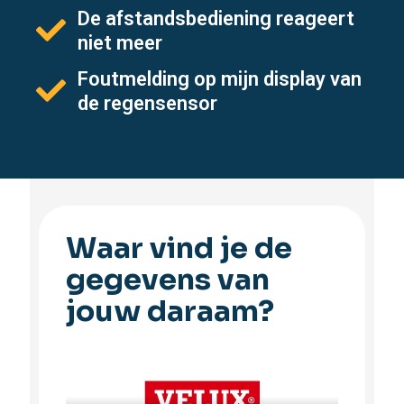
De afstandsbediening reageert
niet meer
Foutmelding op mijn display van
de regensensor
Waar vind je de
gegevens van
jouw daraam?