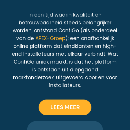
In een tijd waarin kwaliteit en
betrouwbaarheid steeds belangrijker
worden, ontstond ConfiGo (als onderdeel
van de
APEX-Groep
): een onafhankelijk
online platform dat eindklanten en high-
end installateurs met elkaar verbindt. Wat
ConfiGo uniek maakt, is dat het platform
is ontstaan uit diepgaand
marktonderzoek, uitgevoerd door en voor
installateurs.
LEES MEER