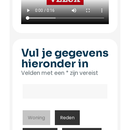
Vul je gegevens
hieronder in
Velden met een * zijn vereist
Woning
Reden