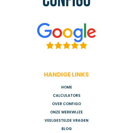
HANDIGE LINKS
HOME
CALCULATORS
OVER CONFIGO
ONZE WERKWIJZE
VEELGESTELDE VRAGEN
BLOG