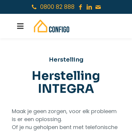
0800 82 888
Herstelling
Herstelling
INTEGRA
Maak je geen zorgen, voor elk probleem
is er een oplossing.
Of je nu geholpen bent met telefonische