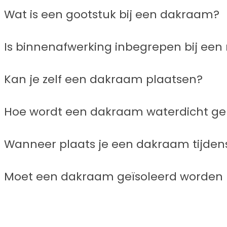
Wat is een gootstuk bij een dakraam?
Is binnenafwerking inbegrepen bij ee
Kan je zelf een dakraam plaatsen?
Hoe wordt een dakraam waterdicht ge
Wanneer plaats je een dakraam tijdens
Moet een dakraam geïsoleerd worden 