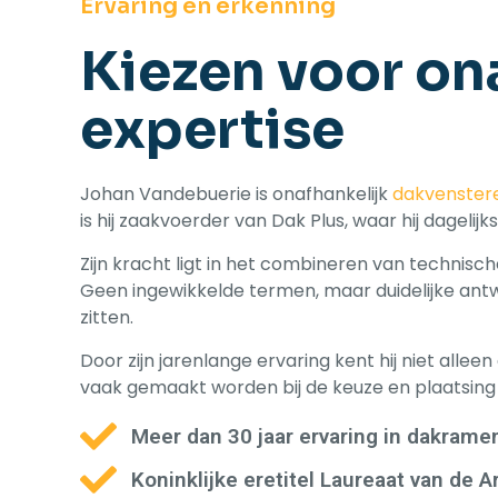
Ervaring en erkenning
Kiezen voor on
expertise
Johan Vandebuerie is onafhankelijk
dakvenster
is hij zaakvoerder van Dak Plus, waar hij dagelijks 
Zijn kracht ligt in het combineren van technisch
Geen ingewikkelde termen, maar duidelijke an
zitten.
Door zijn jarenlange ervaring kent hij niet alle
vaak gemaakt worden bij de keuze en plaatsin
Meer dan 30 jaar ervaring in dakrame
Koninklijke eretitel Laureaat van de A