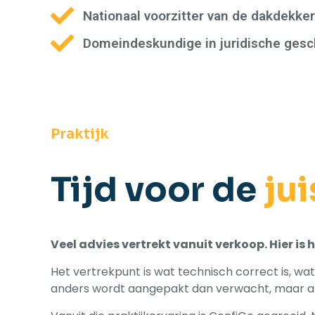
Nationaal voorzitter van de dakdekke
Domeindeskundige in juridische gesc
Praktijk
Tijd voor de
jui
Veel advies vertrekt vanuit verkoop. Hier is
Het vertrekpunt is wat technisch correct is, wat
anders wordt aangepakt dan verwacht, maar alti