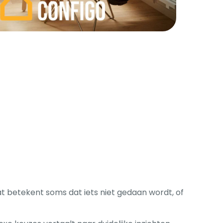
Dat betekent soms dat iets niet gedaan wordt, of