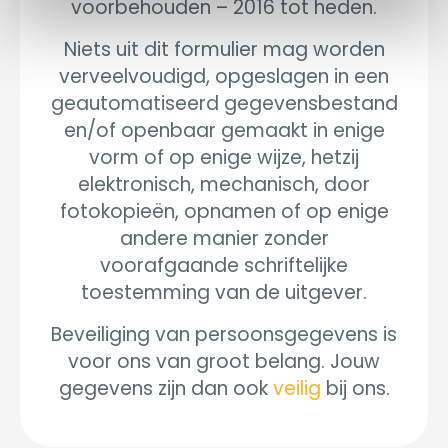
voorbehouden – 2016 tot heden.
Niets uit dit formulier mag worden
verveelvoudigd, opgeslagen in een
geautomatiseerd gegevensbestand
en/of openbaar gemaakt in enige
vorm of op enige wijze, hetzij
elektronisch, mechanisch, door
fotokopieën, opnamen of op enige
andere manier zonder
voorafgaande schriftelijke
toestemming van de uitgever.
Beveiliging van persoonsgegevens is
voor ons van groot belang. Jouw
gegevens zijn dan ook
veilig
bij ons.