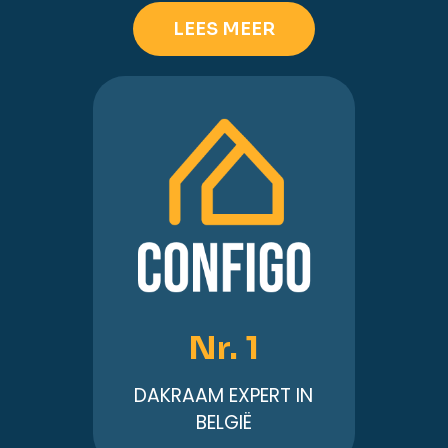
LEES MEER
Nr. 1
DAKRAAM EXPERT IN
BELGIË