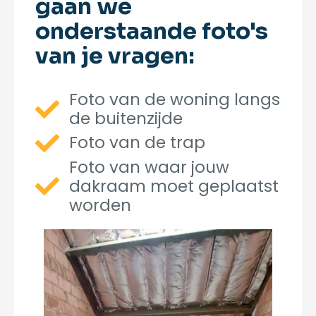
gaan we
onderstaande foto's
van je vragen:
Foto van de woning langs
de buitenzijde
Foto van de trap
Foto van waar jouw
dakraam moet geplaatst
worden