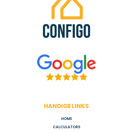
HANDIGE LINKS
HOME
CALCULATORS