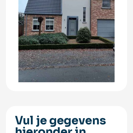
Vul je gegevens
hieronder in