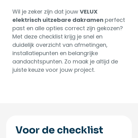
Wil je zeker zijn dat jouw
VELUX
elektrisch uitzebare dakramen
perfect
past en alle opties correct zijn gekozen?
Met deze checklist krijg je snel en
duidelijk overzicht van afmetingen,
installatiepunten en belangrijke
aandachtspunten. Zo maak je altijd de
juiste keuze voor jouw project.
Voor de checklist