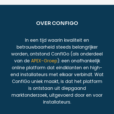
OVER CONFIGO
In een tijd waarin kwaliteit en
betrouwbaarheid steeds belangrijker
worden, ontstond ConfiGo (als onderdeel
van de
APEX-Groep
): een onafhankelijk
online platform dat eindklanten en high-
end installateurs met elkaar verbindt. Wat
ConfiGo uniek maakt, is dat het platform
is ontstaan uit diepgaand
marktonderzoek, uitgevoerd door en voor
installateurs.