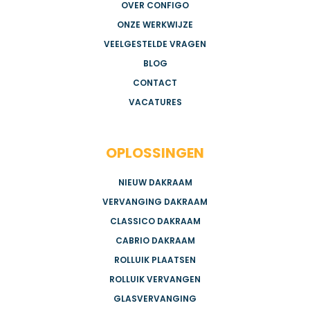
OVER CONFIGO
ONZE WERKWIJZE
VEELGESTELDE VRAGEN
BLOG
CONTACT
VACATURES
OPLOSSINGEN
NIEUW DAKRAAM
VERVANGING DAKRAAM
CLASSICO DAKRAAM
CABRIO DAKRAAM
ROLLUIK PLAATSEN
ROLLUIK VERVANGEN
GLASVERVANGING