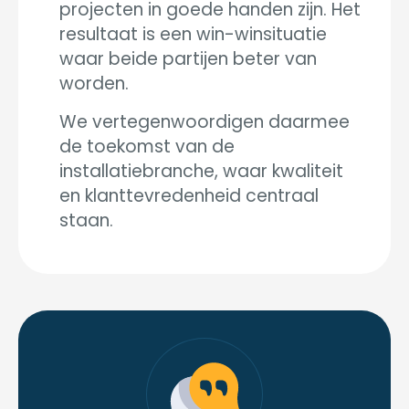
projecten in goede handen zijn. Het
resultaat is een win-winsituatie
waar beide partijen beter van
worden.
We vertegenwoordigen daarmee
de toekomst van de
installatiebranche, waar kwaliteit
en klanttevredenheid centraal
staan.