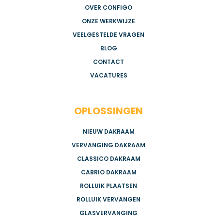
OVER CONFIGO
ONZE WERKWIJZE
VEELGESTELDE VRAGEN
BLOG
CONTACT
VACATURES
OPLOSSINGEN
NIEUW DAKRAAM
VERVANGING DAKRAAM
CLASSICO DAKRAAM
CABRIO DAKRAAM
ROLLUIK PLAATSEN
ROLLUIK VERVANGEN
GLASVERVANGING