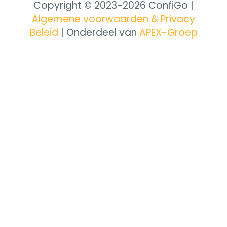
Copyright © 2023-
2026 ConfiGo |
Algemene voorwaarden & Privacy
Beleid
| Onderdeel van
APEX-Groep