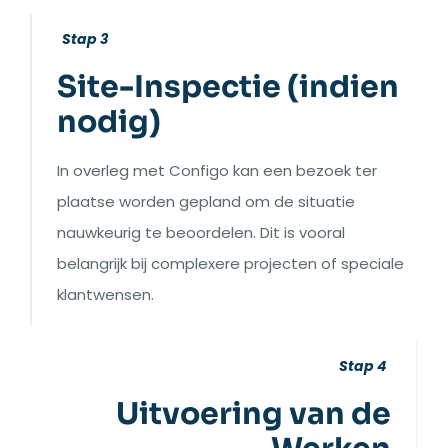
Stap 3
Site-Inspectie (indien
nodig)
In overleg met Configo kan een bezoek ter
plaatse worden gepland om de situatie
nauwkeurig te beoordelen. Dit is vooral
belangrijk bij complexere projecten of speciale
klantwensen.
Stap 4
Uitvoering van de