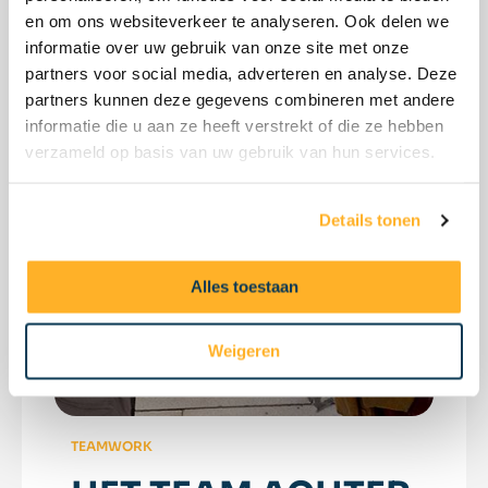
en om ons websiteverkeer te analyseren. Ook delen we
informatie over uw gebruik van onze site met onze
partners voor social media, adverteren en analyse. Deze
partners kunnen deze gegevens combineren met andere
informatie die u aan ze heeft verstrekt of die ze hebben
verzameld op basis van uw gebruik van hun services.
Details tonen
Alles toestaan
Weigeren
TEAMWORK