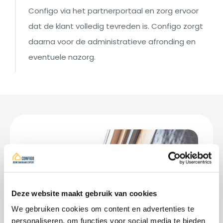
Configo via het partnerportaal en zorg ervoor
dat de klant volledig tevreden is. Configo zorgt
daarna voor de administratieve afronding en
eventuele nazorg.
Deze website maakt gebruik van cookies
We gebruiken cookies om content en advertenties te
personaliseren, om functies voor social media te bieden