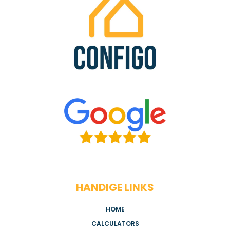
HANDIGE LINKS
HOME
CALCULATORS