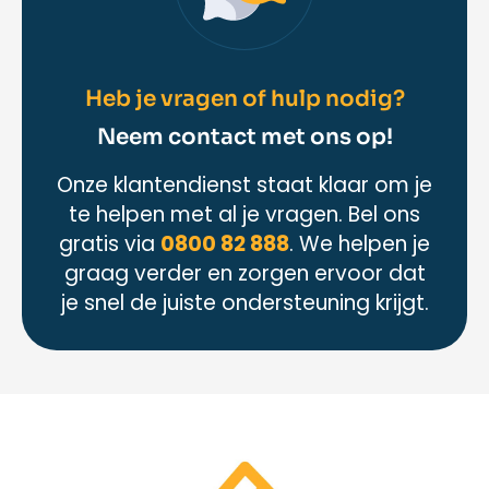
Heb je vragen of hulp nodig?
Neem contact met ons op!
Onze klantendienst staat klaar om je
te helpen met al je vragen. Bel ons
gratis via
0800 82 888
. We helpen je
graag verder en zorgen ervoor dat
je snel de juiste ondersteuning krijgt.