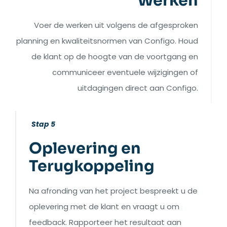
Werken
Voer de werken uit volgens de afgesproken
planning en kwaliteitsnormen van Configo. Houd
de klant op de hoogte van de voortgang en
communiceer eventuele wijzigingen of
uitdagingen direct aan Configo.
Stap 5
Oplevering en
Terugkoppeling
Na afronding van het project bespreekt u de
oplevering met de klant en vraagt u om
feedback. Rapporteer het resultaat aan