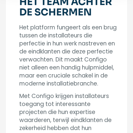
HET TEAM ACHTER
DE SCHERMEN
Het platform fungeert als een brug
tussen de installateurs die
perfectie in hun werk nastreven en
de eindklanten die deze perfectie
verwachten. Dit maakt Configo
niet alleen een handig hulpmiddel,
maar een cruciale schakel in de
moderne installatiebranche.
Met Configo krijgen installateurs
toegang tot interessante
projecten die hun expertise
waarderen, terwijl eindklanten de
zekerheid hebben dat hun