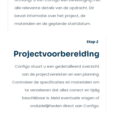
alle relevante details van de opdracht. Dit
bevat informatie over het project, de
materialen en de geplande startdatum.
Stap 2
Projectvoorbereiding
Configo stuurt u een gedetailleerd overzicht
van de projectvereisten en een planning.
Controleer de specificaties en materialen om
te verzekeren dat alles correct en tijdig
beschikbaar is. Meld eventuele vragen of
onduidelijkheden direct aan Configo.