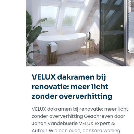
VELUX dakramen bij
renovatie: meer licht
zonder oververhitting
VELUX dakramen bij renovatie: meer licht
zonder oververhitting Geschreven door
Johan Vandebuerie VELUX Expert &
Auteur Wie een oude, donkere woning