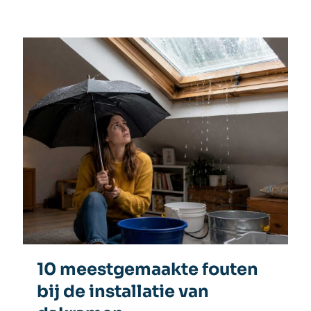
10 meestgemaakte fouten
bij de installatie van