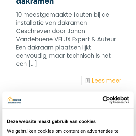
dakramen
10 meestgemaakte fouten bij de
installatie van dakramen
Geschreven door Johan
Vandebuerie VELUX Expert & Auteur
Een dakraam plaatsen lijkt
eenvoudig, maar technisch is het
een
[…]
Lees meer
Deze website maakt gebruik van cookies
We gebruiken cookies om content en advertenties te