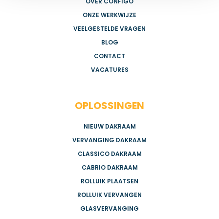
OVER CONFIGO
ONZE WERKWIJZE
VEELGESTELDE VRAGEN
BLOG
CONTACT
VACATURES
OPLOSSINGEN
NIEUW DAKRAAM
VERVANGING DAKRAAM
CLASSICO DAKRAAM
CABRIO DAKRAAM
ROLLUIK PLAATSEN
ROLLUIK VERVANGEN
GLASVERVANGING