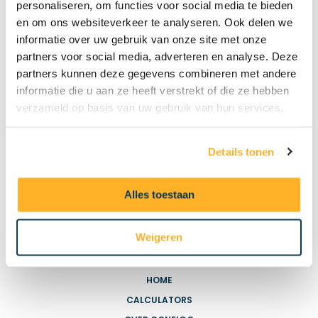
personaliseren, om functies voor social media te bieden
en om ons websiteverkeer te analyseren. Ook delen we
informatie over uw gebruik van onze site met onze
partners voor social media, adverteren en analyse. Deze
partners kunnen deze gegevens combineren met andere
informatie die u aan ze heeft verstrekt of die ze hebben
verzameld op basis van uw gebruik van hun services.
Details tonen
Alles toestaan
Weigeren
HANDIGE LINKS
HOME
CALCULATORS