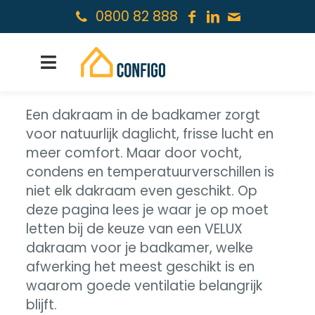
0800 82 888
Een dakraam in de badkamer zorgt
voor natuurlijk daglicht, frisse lucht en
meer comfort. Maar door vocht,
condens en temperatuurverschillen is
niet elk dakraam even geschikt. Op
deze pagina lees je waar je op moet
letten bij de keuze van een VELUX
dakraam voor je badkamer, welke
afwerking het meest geschikt is en
waarom goede ventilatie belangrijk
blijft.