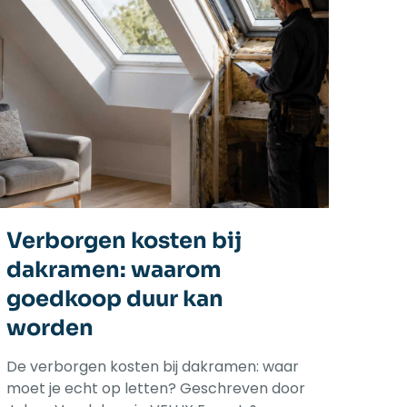
Verborgen kosten bij
dakramen: waarom
goedkoop duur kan
worden
De verborgen kosten bij dakramen: waar
moet je echt op letten? Geschreven door