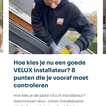
Hoe kies je nu een goede
VELUX installateur? 8
punten die je vooraf moet
controleren
Hoe kies je de juiste VELUX installateur?
Geschreven door Johan Vandebuerie