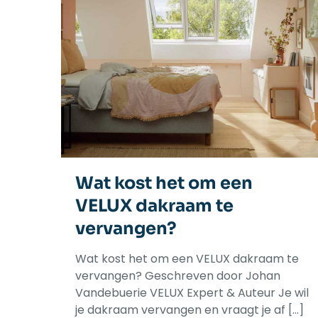
Wat kost het om een
VELUX dakraam te
vervangen?
Wat kost het om een VELUX dakraam te
vervangen? Geschreven door Johan
Vandebuerie VELUX Expert & Auteur Je wil
je dakraam vervangen en vraagt je af
[…]