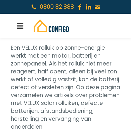
0800 82 888
Een VELUX rolluik op zonne-energie
werkt met een motor, batterij en
zonnepaneel. Als het rolluik niet meer
reageert, half opent, alleen bij veel zon
werkt of volledig vastzit, kan de batterij
defect of versleten zijn. Op deze pagina
verzamelen we artikels over problemen
met VELUX solar rolluiken, defecte
batterijen, afstandsbediening,
herstelling en vervanging van
onderdelen.