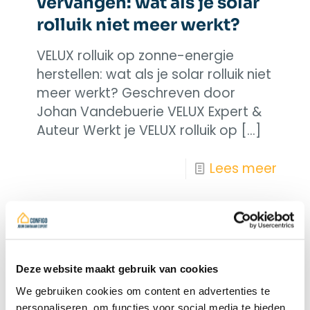
vervangen: wat als je solar
rolluik niet meer werkt?
VELUX rolluik op zonne-energie
herstellen: wat als je solar rolluik niet
meer werkt? Geschreven door
Johan Vandebuerie VELUX Expert &
Auteur Werkt je VELUX rolluik op
[…]
Lees meer
Deze website maakt gebruik van cookies
We gebruiken cookies om content en advertenties te
personaliseren, om functies voor social media te bieden