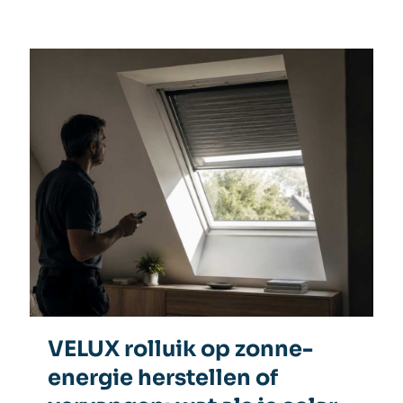
VELUX rolluik op zonne-
energie herstellen of