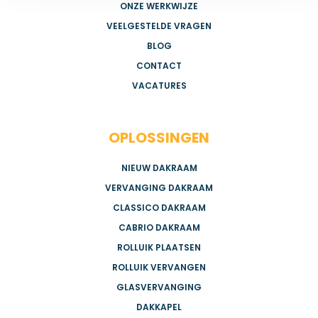
ONZE WERKWIJZE
VEELGESTELDE VRAGEN
BLOG
CONTACT
VACATURES
OPLOSSINGEN
NIEUW DAKRAAM
VERVANGING DAKRAAM
CLASSICO DAKRAAM
CABRIO DAKRAAM
ROLLUIK PLAATSEN
ROLLUIK VERVANGEN
GLASVERVANGING
DAKKAPEL