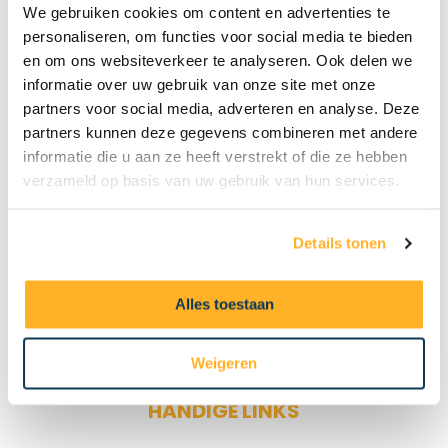
We gebruiken cookies om content en advertenties te
personaliseren, om functies voor social media te bieden
en om ons websiteverkeer te analyseren. Ook delen we
informatie over uw gebruik van onze site met onze
partners voor social media, adverteren en analyse. Deze
partners kunnen deze gegevens combineren met andere
informatie die u aan ze heeft verstrekt of die ze hebben
verzameld op basis van uw gebruik van hun services.
Details tonen
Alles toestaan
Weigeren
HANDIGE LINKS