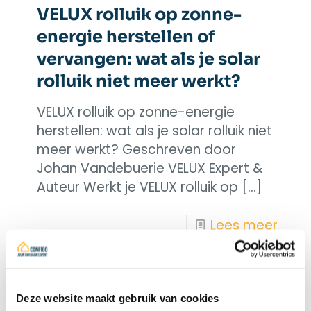
VELUX rolluik op zonne-
energie herstellen of
vervangen: wat als je solar
rolluik niet meer werkt?
VELUX rolluik op zonne-energie
herstellen: wat als je solar rolluik niet
meer werkt? Geschreven door
Johan Vandebuerie VELUX Expert &
Auteur Werkt je VELUX rolluik op
[…]
Lees meer
Deze website maakt gebruik van cookies