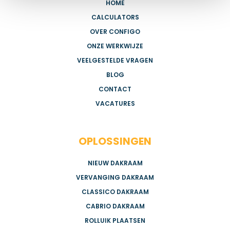
HOME
CALCULATORS
OVER CONFIGO
ONZE WERKWIJZE
VEELGESTELDE VRAGEN
BLOG
CONTACT
VACATURES
OPLOSSINGEN
NIEUW DAKRAAM
VERVANGING DAKRAAM
CLASSICO DAKRAAM
CABRIO DAKRAAM
ROLLUIK PLAATSEN