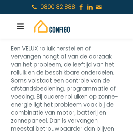
0800 82 888
Een VELUX rolluik herstellen of
vervangen hangt af van de oorzaak
van het probleem, de leeftijd van het
rolluik en de beschikbare onderdelen.
Soms volstaat een controle van de
afstandsbediening, programmatie of
voeding. Bij oudere rolluiken op zonne-
energie ligt het probleem vaak bij de
combinatie van motor, batterij en
zonnepaneel. Dan is vervangen
meestal betrouwbaarder dan blijven