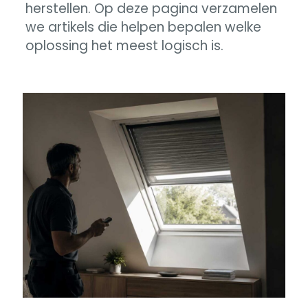
herstellen. Op deze pagina verzamelen
we artikels die helpen bepalen welke
oplossing het meest logisch is.