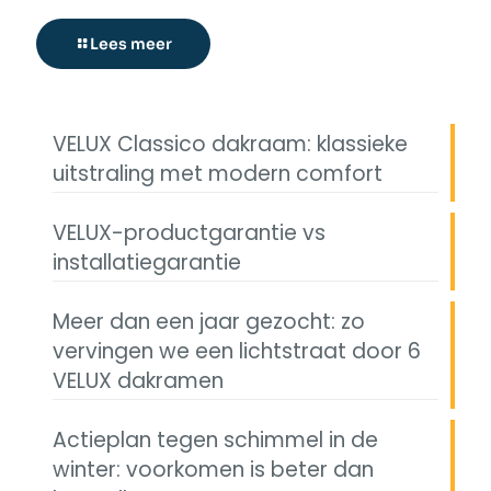
Lees meer
VELUX Classico dakraam: klassieke
uitstraling met modern comfort
VELUX-productgarantie vs
installatiegarantie
Meer dan een jaar gezocht: zo
vervingen we een lichtstraat door 6
VELUX dakramen
Actieplan tegen schimmel in de
winter: voorkomen is beter dan