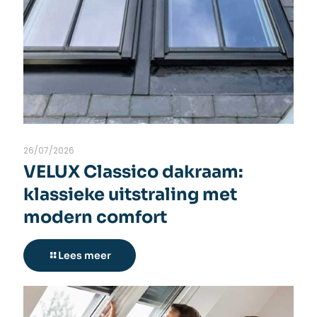
26/07/2026
VELUX Classico dakraam:
klassieke uitstraling met
modern comfort
Lees meer