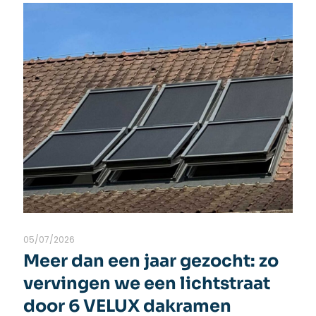
05/07/2026
Meer dan een jaar gezocht: zo
vervingen we een lichtstraat
door 6 VELUX dakramen