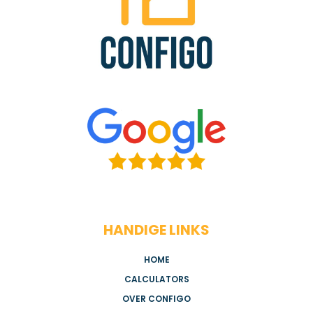
HANDIGE LINKS
HOME
CALCULATORS
OVER CONFIGO