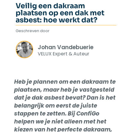
Veilig een dakraam
plaatsen op een dak met
asbest: hoe werkt dat?
Geschreven door
Johan Vandebuerie
VELUX Expert & Auteur
Heb je plannen om een dakraam te
plaatsen, maar heb je vastgesteld
dat je dak asbest bevat? Dan is het
belangrijk om eerst de juiste
stappen te zetten. Bij ConfiGo
helpen we je niet alleen met het
kiezen van het perfecte dakraam,