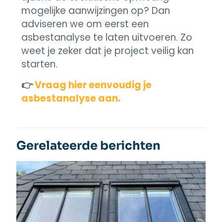
mogelijke aanwijzingen op? Dan
adviseren we om eerst een
asbestanalyse te laten uitvoeren. Zo
weet je zeker dat je project veilig kan
starten.
👉
Vraag hier eenvoudig je
asbestanalyse aan.
Gerelateerde berichten