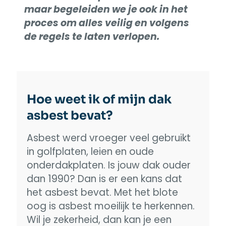
maar begeleiden we je ook in het
proces om alles veilig en volgens
de regels te laten verlopen.
Hoe weet ik of mijn dak
asbest bevat?
Asbest werd vroeger veel gebruikt
in golfplaten, leien en oude
onderdakplaten. Is jouw dak ouder
dan 1990? Dan is er een kans dat
het asbest bevat. Met het blote
oog is asbest moeilijk te herkennen.
Wil je zekerheid, dan kan je een