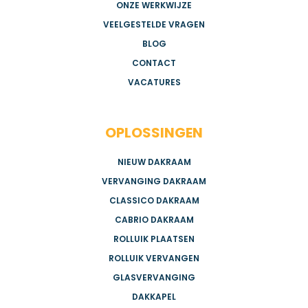
ONZE WERKWIJZE
VEELGESTELDE VRAGEN
BLOG
CONTACT
VACATURES
OPLOSSINGEN
NIEUW DAKRAAM
VERVANGING DAKRAAM
CLASSICO DAKRAAM
CABRIO DAKRAAM
ROLLUIK PLAATSEN
ROLLUIK VERVANGEN
GLASVERVANGING
DAKKAPEL