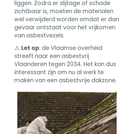
liggen. Zodra er slijtage of schade
zichtbaar is, moeten de materialen
wel verwijderd worden omdat er dan
gevaar ontstaat voor het vrijkomen
van asbestvezels.
⚠️
Let op
: de Vlaamse overheid
streeft naar een asbestvrij
Vlaanderen tegen 2034. Het kan dus
interessant zijn om nu al werk te
maken van een asbestvrije dakzone.