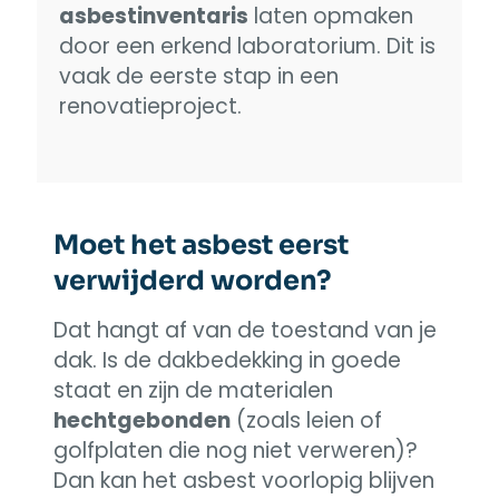
asbestinventaris
laten opmaken
door een erkend laboratorium. Dit is
vaak de eerste stap in een
renovatieproject.
Moet het asbest eerst
verwijderd worden?
Dat hangt af van de toestand van je
dak. Is de dakbedekking in goede
staat en zijn de materialen
hechtgebonden
(zoals leien of
golfplaten die nog niet verweren)?
Dan kan het asbest voorlopig blijven