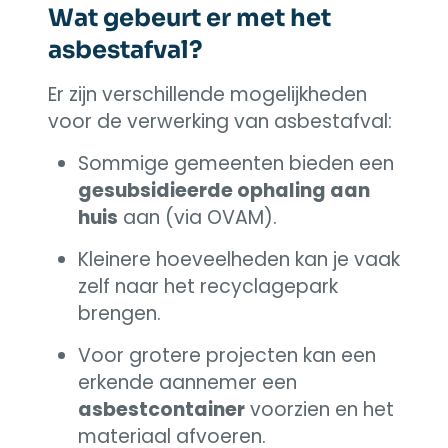
Wat gebeurt er met het
asbestafval?
Er zijn verschillende mogelijkheden
voor de verwerking van asbestafval:
Sommige gemeenten bieden een
gesubsidieerde ophaling aan
huis
aan (via OVAM).
Kleinere hoeveelheden kan je vaak
zelf naar het recyclagepark
brengen.
Voor grotere projecten kan een
erkende aannemer een
asbestcontainer
voorzien en het
materiaal afvoeren.