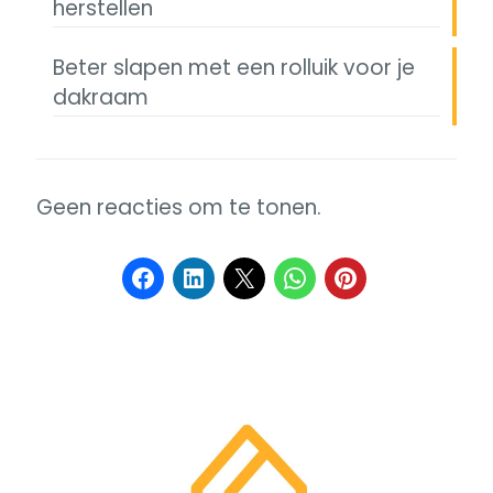
herstellen
Beter slapen met een rolluik voor je
dakraam
Geen reacties om te tonen.