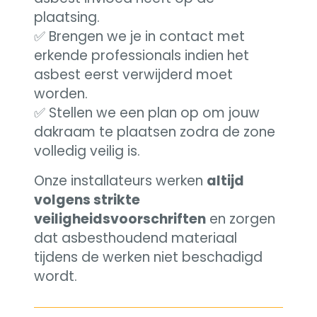
plaatsing.
✅ Brengen we je in contact met
erkende professionals indien het
asbest eerst verwijderd moet
worden.
✅ Stellen we een plan op om jouw
dakraam te plaatsen zodra de zone
volledig veilig is.
Onze installateurs werken
altijd
volgens strikte
veiligheidsvoorschriften
en zorgen
dat asbesthoudend materiaal
tijdens de werken niet beschadigd
wordt.