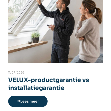
11/07/2026
VELUX-productgarantie vs
installatiegarantie
Lees meer