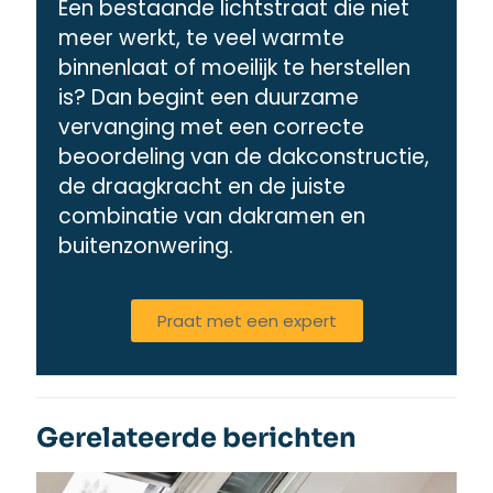
Een bestaande lichtstraat die niet
meer werkt, te veel warmte
binnenlaat of moeilijk te herstellen
is? Dan begint een duurzame
vervanging met een correcte
beoordeling van de dakconstructie,
de draagkracht en de juiste
combinatie van dakramen en
buitenzonwering.
Praat met een expert
Gerelateerde berichten