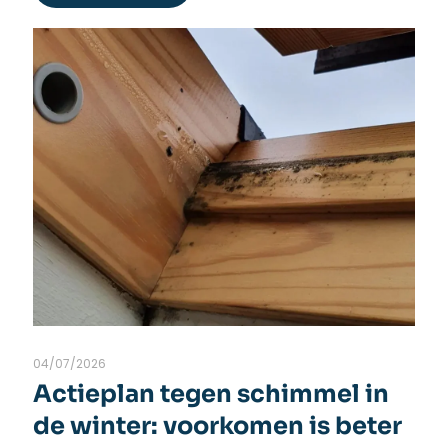
04/07/2026
Actieplan tegen schimmel in
de winter: voorkomen is beter