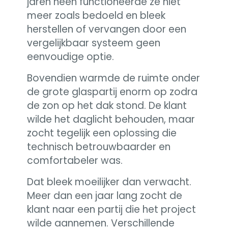
jaren heen functioneerde ze niet
meer zoals bedoeld en bleek
herstellen of vervangen door een
vergelijkbaar systeem geen
eenvoudige optie.
Bovendien warmde de ruimte onder
de grote glaspartij enorm op zodra
de zon op het dak stond. De klant
wilde het daglicht behouden, maar
zocht tegelijk een oplossing die
technisch betrouwbaarder en
comfortabeler was.
Dat bleek moeilijker dan verwacht.
Meer dan een jaar lang zocht de
klant naar een partij die het project
wilde aannemen. Verschillende