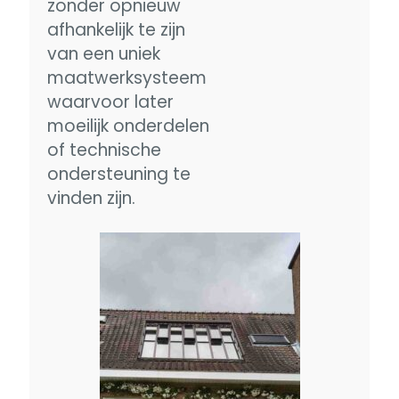
zonder opnieuw
afhankelijk te zijn
van een uniek
maatwerksysteem
waarvoor later
moeilijk onderdelen
of technische
ondersteuning te
vinden zijn.