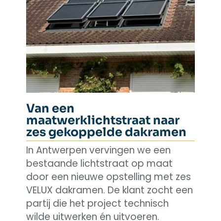
Van een
maatwerklichtstraat naar
zes gekoppelde dakramen
In Antwerpen vervingen we een
bestaande lichtstraat op maat
door een nieuwe opstelling met zes
VELUX dakramen. De klant zocht een
partij die het project technisch
wilde uitwerken én uitvoeren.