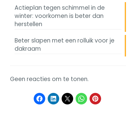
Actieplan tegen schimmel in de
winter: voorkomen is beter dan
herstellen
Beter slapen met een rolluik voor je
dakraam
Geen reacties om te tonen.