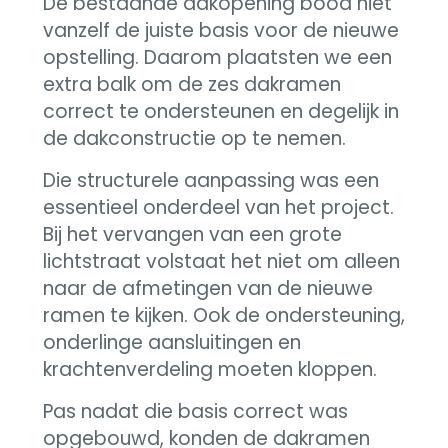
De bestaande dakopening bood niet
vanzelf de juiste basis voor de nieuwe
opstelling. Daarom plaatsten we een
extra balk om de zes dakramen
correct te ondersteunen en degelijk in
de dakconstructie op te nemen.
Die structurele aanpassing was een
essentieel onderdeel van het project.
Bij het vervangen van een grote
lichtstraat volstaat het niet om alleen
naar de afmetingen van de nieuwe
ramen te kijken. Ook de ondersteuning,
onderlinge aansluitingen en
krachtenverdeling moeten kloppen.
Pas nadat die basis correct was
opgebouwd, konden de dakramen