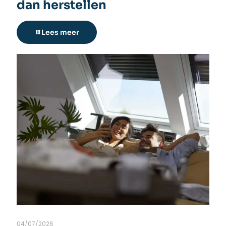
dan herstellen
Lees meer
04/07/2026