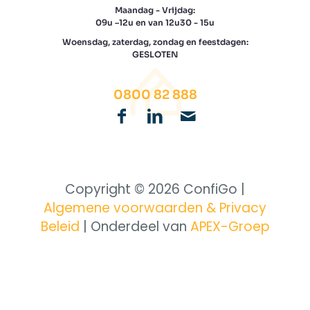
Maandag - Vrijdag:
09u –12u en van 12u30 - 15u
Woensdag, zaterdag, zondag en feestdagen:
GESLOTEN
0800 82 888
Copyright © 2026 ConfiGo |
Algemene voorwaarden & Privacy
Beleid
| Onderdeel van
APEX-Groep