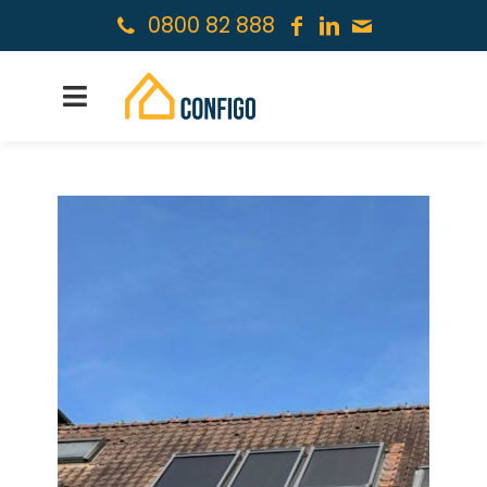
0800 82 888