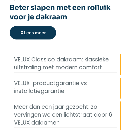
Beter slapen met een rolluik
voor je dakraam
Lees meer
VELUX Classico dakraam: klassieke
uitstraling met modern comfort
VELUX-productgarantie vs
installatiegarantie
Meer dan een jaar gezocht: zo
vervingen we een lichtstraat door 6
VELUX dakramen