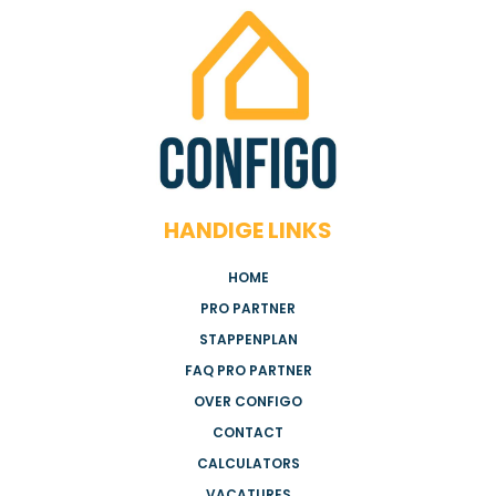
HANDIGE LINKS
HOME
PRO PARTNER
STAPPENPLAN
FAQ PRO PARTNER
OVER CONFIGO
CONTACT
CALCULATORS
VACATURES