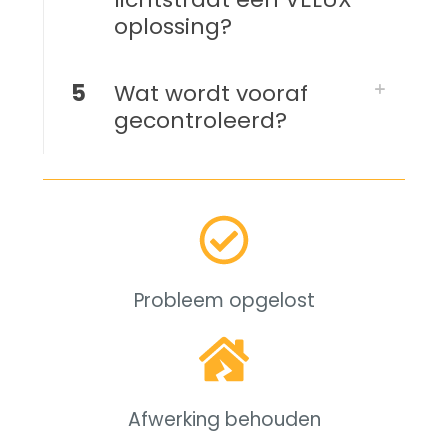
oplossing?
5
Wat wordt vooraf
gecontroleerd?
Probleem opgelost
Afwerking behouden