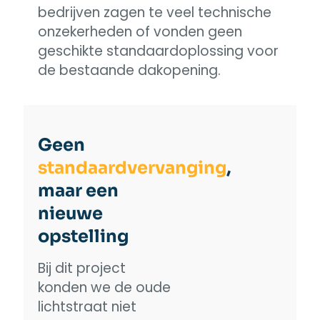
bedrijven zagen te veel technische
onzekerheden of vonden geen
geschikte standaardoplossing voor
de bestaande dakopening.
Geen
standaardvervanging
,
maar een
nieuwe
opstelling
Bij dit project
konden we de oude
lichtstraat niet