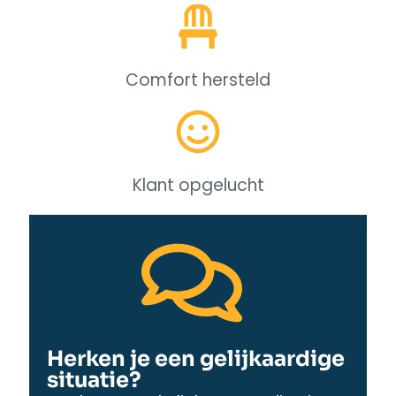
Comfort hersteld
Klant opgelucht
Herken je een gelijkaardige
situatie?