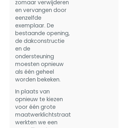
zomaar verwijderen
en vervangen door
eenzelfde
exemplaar. De
bestaande opening,
de dakconstructie
en de
ondersteuning
moesten opnieuw
als één geheel
worden bekeken.
In plaats van
opnieuw te kiezen
voor één grote
maatwerklichtstraat
werkten we een