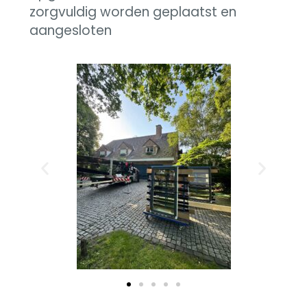
zorgvuldig worden geplaatst en
aangesloten