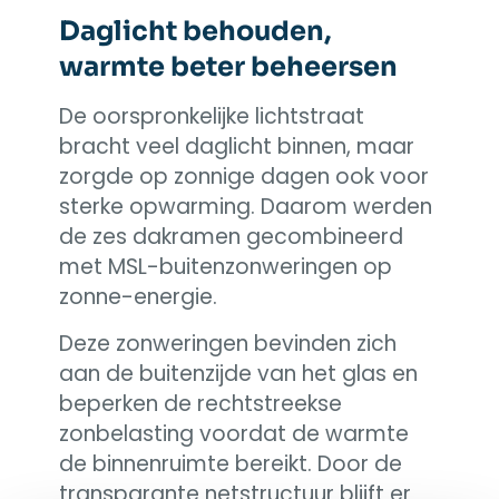
Daglicht behouden,
warmte beter beheersen
De oorspronkelijke lichtstraat
bracht veel daglicht binnen, maar
zorgde op zonnige dagen ook voor
sterke opwarming. Daarom werden
de zes dakramen gecombineerd
met MSL-buitenzonweringen op
zonne-energie.
Deze zonweringen bevinden zich
aan de buitenzijde van het glas en
beperken de rechtstreekse
zonbelasting voordat de warmte
de binnenruimte bereikt. Door de
transparante netstructuur blijft er