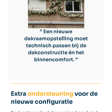
” Een nieuwe
dakraamopstelling moet
technisch passen bij de
dakconstructie én het
binnencomfort. “
Extra
ondersteuning
voor de
nieuwe configuratie