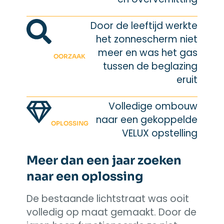
Door de leeftijd werkte
het zonnescherm niet
meer en was het gas
OORZAAK
tussen de beglazing
eruit
Volledige ombouw
naar een gekoppelde
OPLOSSING
VELUX opstelling
Meer dan een jaar zoeken
naar een oplossing
De bestaande lichtstraat was ooit
volledig op maat gemaakt. Door de