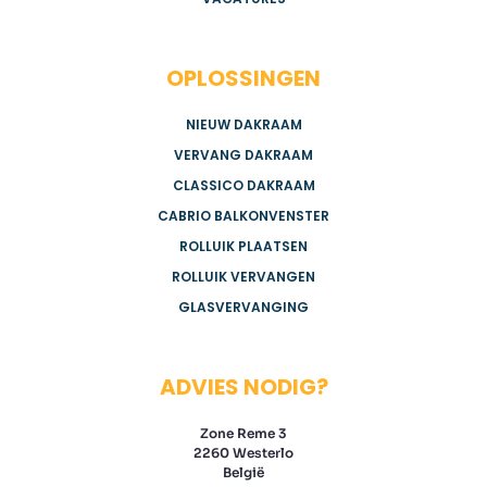
OPLOSSINGEN
NIEUW DAKRAAM
VERVANG DAKRAAM
CLASSICO DAKRAAM
CABRIO BALKONVENSTER
ROLLUIK PLAATSEN
ROLLUIK VERVANGEN
GLASVERVANGING
ADVIES NODIG?
Zone Reme 3
2260 Westerlo
België