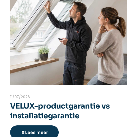
11/07/2026
VELUX-productgarantie vs
installatiegarantie
Lees meer