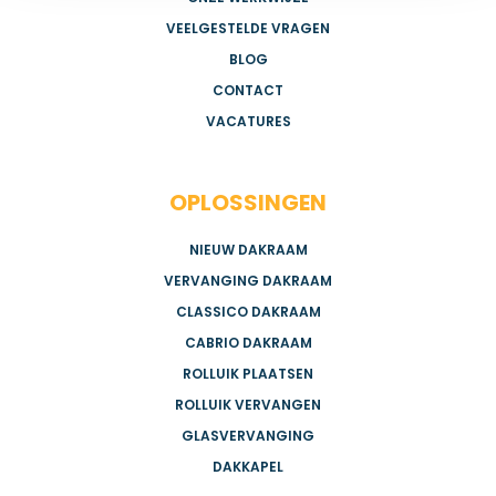
VEELGESTELDE VRAGEN
BLOG
CONTACT
VACATURES
OPLOSSINGEN
NIEUW DAKRAAM
VERVANGING DAKRAAM
CLASSICO DAKRAAM
CABRIO DAKRAAM
ROLLUIK PLAATSEN
ROLLUIK VERVANGEN
GLASVERVANGING
DAKKAPEL