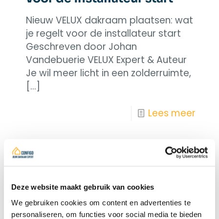
Nieuw VELUX dakraam plaatsen: wat
je regelt voor de installateur start
Geschreven door Johan
Vandebuerie VELUX Expert & Auteur
Je wil meer licht in een zolderruimte,
[…]
Lees meer
Deze website maakt gebruik van cookies
We gebruiken cookies om content en advertenties te
personaliseren, om functies voor social media te bieden