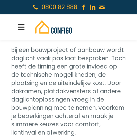
0800 82 888
Bij een bouwproject of aanbouw wordt
daglicht vaak pas laat besproken. Toch
heeft de timing een grote invloed op
de technische mogelijkheden, de
plaatsing en de uiteindelijke kost. Door
dakramen, platdakvensters of andere
daglichtoplossingen vroeg in de
bouwplanning mee te nemen, voorkom
je beperkingen achteraf en maak je
slimmere keuzes voor comfort,
lichtinval en afwerking.