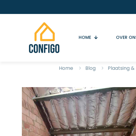
HOME
OVER ON
Home
Blog
Plaatsing &