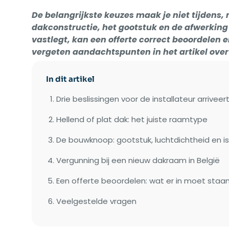
De belangrijkste keuzes maak je niet tijdens
dakconstructie, het gootstuk en de afwerking
vastlegt, kan een offerte correct beoordelen 
vergeten aandachtspunten in het artikel over
In dit artikel
Drie beslissingen voor de installateur arriveer
Hellend of plat dak: het juiste raamtype
De bouwknoop: gootstuk, luchtdichtheid en is
Vergunning bij een nieuw dakraam in België
Een offerte beoordelen: wat er in moet staa
Veelgestelde vragen