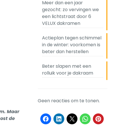
Meer dan een jaar
gezocht: zo vervingen we
een lichtstraat door 6
VELUX dakramen
Actieplan tegen schimmel
in de winter: voorkomen is
beter dan herstellen
Beter slapen met een
rolluik voor je dakraam
Geen reacties om te tonen.
am. Maar
kost de