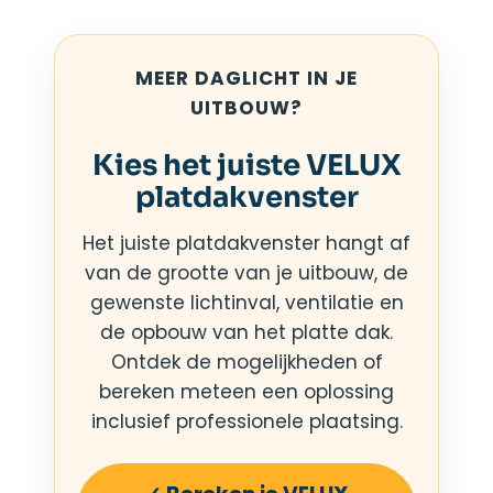
MEER DAGLICHT IN JE
UITBOUW?
Kies het juiste VELUX
platdakvenster
Het juiste platdakvenster hangt af
van de grootte van je uitbouw, de
gewenste lichtinval, ventilatie en
de opbouw van het platte dak.
Ontdek de mogelijkheden of
bereken meteen een oplossing
inclusief professionele plaatsing.