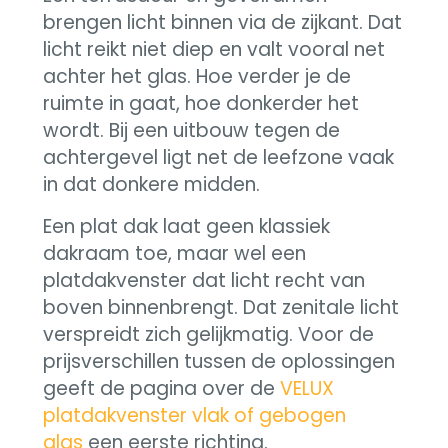
brengen licht binnen via de zijkant. Dat
licht reikt niet diep en valt vooral net
achter het glas. Hoe verder je de
ruimte in gaat, hoe donkerder het
wordt. Bij een uitbouw tegen de
achtergevel ligt net de leefzone vaak
in dat donkere midden.
Een plat dak laat geen klassiek
dakraam toe, maar wel een
platdakvenster dat licht recht van
boven binnenbrengt. Dat zenitale licht
verspreidt zich gelijkmatig. Voor de
prijsverschillen tussen de oplossingen
geeft de pagina over de
VELUX
platdakvenster vlak of gebogen
glas
een eerste richting.