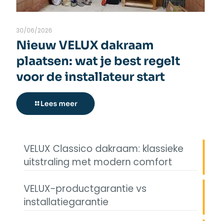
30/06/2026
Nieuw VELUX dakraam
plaatsen: wat je best regelt
voor de installateur start
Lees meer
VELUX Classico dakraam: klassieke
uitstraling met modern comfort
VELUX-productgarantie vs
installatiegarantie