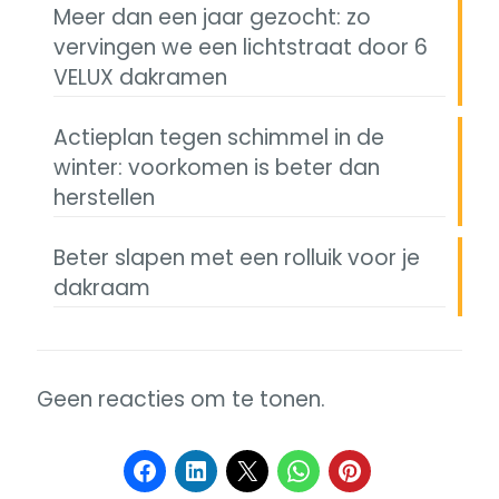
Meer dan een jaar gezocht: zo
vervingen we een lichtstraat door 6
VELUX dakramen
Actieplan tegen schimmel in de
winter: voorkomen is beter dan
herstellen
Beter slapen met een rolluik voor je
dakraam
Geen reacties om te tonen.