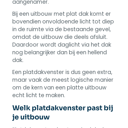
aangenamer.
Bij een uitbouw met plat dak komt er
bovendien onvoldoende licht tot diep
in de ruimte via de bestaande gevel,
omdat de uitbouw die deels afsluit.
Daardoor wordt daglicht via het dak
nog belangrijker dan bij een hellend
dak.
Een platdakvenster is dus geen extra,
maar vaak de meest logische manier
om de kern van een platte uitbouw
echt licht te maken.
Welk platdakvenster past bij
je uitbouw