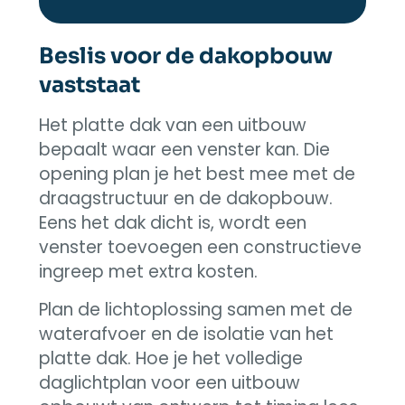
Beslis voor de dakopbouw
vaststaat
Het platte dak van een uitbouw
bepaalt waar een venster kan. Die
opening plan je het best mee met de
draagstructuur en de dakopbouw.
Eens het dak dicht is, wordt een
venster toevoegen een constructieve
ingreep met extra kosten.
Plan de lichtoplossing samen met de
waterafvoer en de isolatie van het
platte dak. Hoe je het volledige
daglichtplan voor een uitbouw