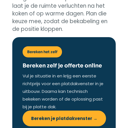
laat je de ruimte verluchten na het
koken of op warme dagen. Plan die
keuze mee, zodat de bekabeling en
de positie kloppen.
Bereken het zelf
Bereken zelf je offerte online
Vul je situatie in en krijg een eerste
richtprijs voor een platdakvenster in je
uitbouw. Daarna kan technisch
bekeken worden of de oplossing past
bij je platte dak.
Bereken je platdakvenster →