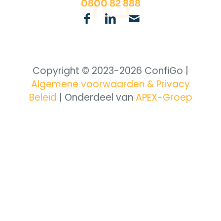
0800 82 888
Copyright © 2023-
2026 ConfiGo |
Algemene voorwaarden & Privacy
Beleid
| Onderdeel van
APEX-Groep