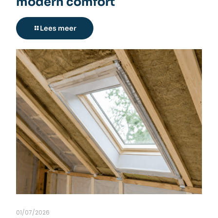
modern comfort
Lees meer
01/07/2026