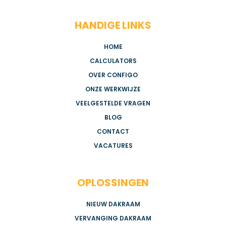
HANDIGE LINKS
HOME
CALCULATORS
OVER CONFIGO
ONZE WERKWIJZE
VEELGESTELDE VRAGEN
BLOG
CONTACT
VACATURES
OPLOSSINGEN
NIEUW DAKRAAM
VERVANGING DAKRAAM