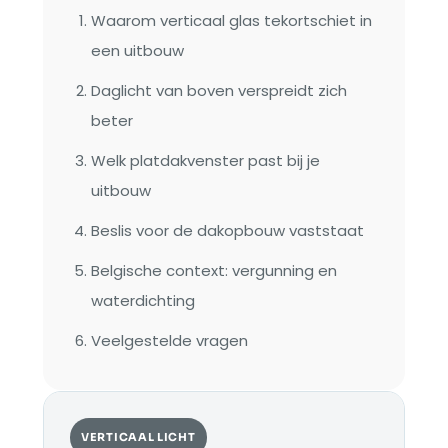
Waarom verticaal glas tekortschiet in
een uitbouw
Daglicht van boven verspreidt zich
beter
Welk platdakvenster past bij je
uitbouw
Beslis voor de dakopbouw vaststaat
Belgische context: vergunning en
waterdichting
Veelgestelde vragen
VERTICAAL LICHT