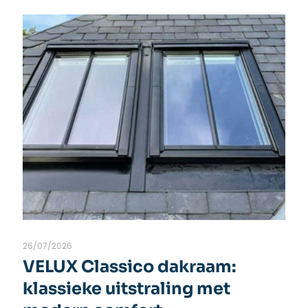
26/07/2026
VELUX Classico dakraam:
klassieke uitstraling met