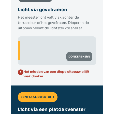
Licht via gevelramen
Het meeste licht valt vlak achter de
terrasdeur of het gevelraam. Dieper in de
uitbouw neemt de lichtsterkte snel af.
DONKERE KERN
Het midden van een diepe uitbouw blijft
!
vaak donker.
ZENITAAL DAGLICHT
Licht via een platdakvenster