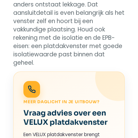
anders ontstaat lekkage. Dat
aansluitdetail is even belangrijk als het
venster zelf en hoort bij een
vakkundige plaatsing. Houd ook
rekening met de isolatie en de EPB-
eisen: een platdakvenster met goede
isolatiewaarde past binnen dat
geheel.
MEER DAGLICHT IN JE UITBOUW?
Vraag advies over een
VELUX platdakvenster
Een VELUX platdakvenster brengt