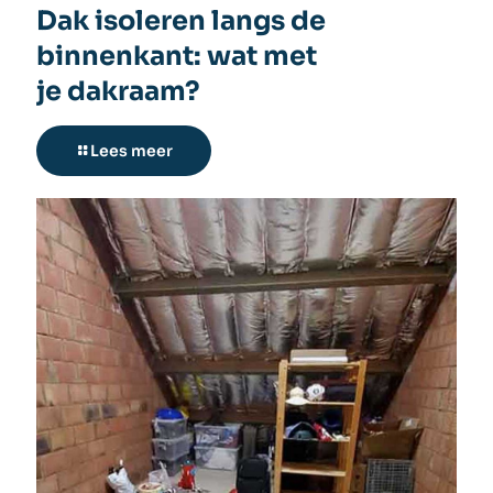
Dak isoleren langs de
binnenkant: wat met
je dakraam?
Lees meer