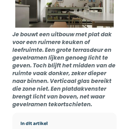
Je bouwt een uitbouw met plat dak
voor een ruimere keuken of
leefruimte. Een grote terrasdeur en
gevelramen lijken genoeg licht te
geven. Toch blijft het midden van de
ruimte vaak donker, zeker dieper
naar binnen.
Verticaal glas bereikt
die zone niet. Een platdakvenster
brengt licht van boven, net waar
gevelramen tekortschieten.
In dit artikel