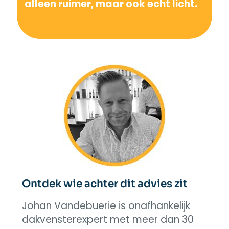
alleen ruimer, maar ook echt licht.
Ontdek wie achter dit advies zit
Johan Vandebuerie is onafhankelijk
dakvensterexpert met meer dan 30