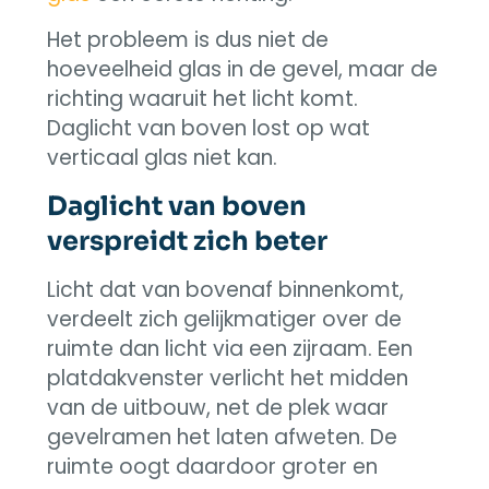
Het probleem is dus niet de
hoeveelheid glas in de gevel, maar de
richting waaruit het licht komt.
Daglicht van boven lost op wat
verticaal glas niet kan.
Daglicht van boven
verspreidt zich beter
Licht dat van bovenaf binnenkomt,
verdeelt zich gelijkmatiger over de
ruimte dan licht via een zijraam. Een
platdakvenster verlicht het midden
van de uitbouw, net de plek waar
gevelramen het laten afweten. De
ruimte oogt daardoor groter en