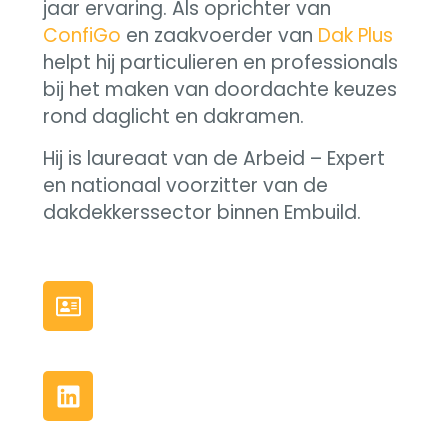
jaar ervaring. Als oprichter van
ConfiGo
en zaakvoerder van
Dak Plus
helpt hij particulieren en professionals
bij het maken van doordachte keuzes
rond daglicht en dakramen.
Hij is laureaat van de Arbeid – Expert
en nationaal voorzitter van de
dakdekkerssector binnen Embuild.