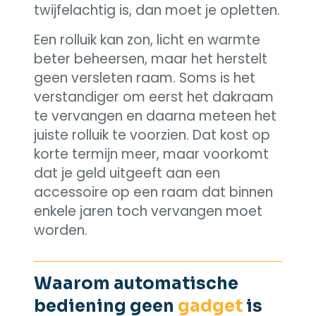
twijfelachtig is, dan moet je opletten.
Een rolluik kan zon, licht en warmte
beter beheersen, maar het herstelt
geen versleten raam. Soms is het
verstandiger om eerst het dakraam
te vervangen en daarna meteen het
juiste rolluik te voorzien. Dat kost op
korte termijn meer, maar voorkomt
dat je geld uitgeeft aan een
accessoire op een raam dat binnen
enkele jaren toch vervangen moet
worden.
Waarom automatische
bediening geen
gadget
is