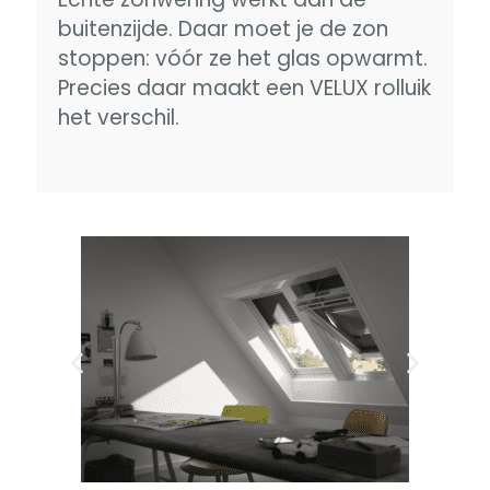
buitenzijde. Daar moet je de zon
stoppen: vóór ze het glas opwarmt.
Precies daar maakt een VELUX rolluik
het verschil.