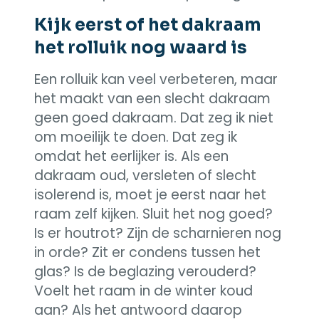
Kijk eerst of het dakraam
het rolluik nog waard is
Een rolluik kan veel verbeteren, maar
het maakt van een slecht dakraam
geen goed dakraam. Dat zeg ik niet
om moeilijk te doen. Dat zeg ik
omdat het eerlijker is. Als een
dakraam oud, versleten of slecht
isolerend is, moet je eerst naar het
raam zelf kijken. Sluit het nog goed?
Is er houtrot? Zijn de scharnieren nog
in orde? Zit er condens tussen het
glas? Is de beglazing verouderd?
Voelt het raam in de winter koud
aan? Als het antwoord daarop