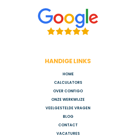
HANDIGE LINKS
HOME
CALCULATORS
OVER CONFIGO
ONZE WERKWIJZE
VEELGESTELDE VRAGEN
BLOG
CONTACT
VACATURES