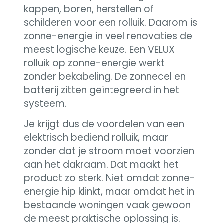
kappen, boren, herstellen of
schilderen voor een rolluik. Daarom is
zonne-energie in veel renovaties de
meest logische keuze. Een VELUX
rolluik op zonne-energie werkt
zonder bekabeling. De zonnecel en
batterij zitten geïntegreerd in het
systeem.
Je krijgt dus de voordelen van een
elektrisch bediend rolluik, maar
zonder dat je stroom moet voorzien
aan het dakraam. Dat maakt het
product zo sterk. Niet omdat zonne-
energie hip klinkt, maar omdat het in
bestaande woningen vaak gewoon
de meest praktische oplossing is.