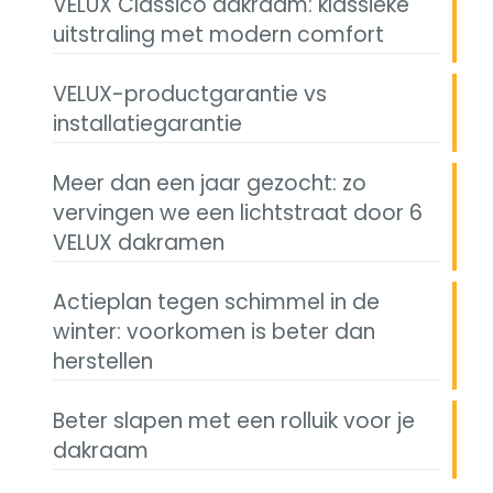
VELUX Classico dakraam: klassieke
uitstraling met modern comfort
VELUX-productgarantie vs
installatiegarantie
Meer dan een jaar gezocht: zo
vervingen we een lichtstraat door 6
VELUX dakramen
Actieplan tegen schimmel in de
winter: voorkomen is beter dan
herstellen
Beter slapen met een rolluik voor je
dakraam