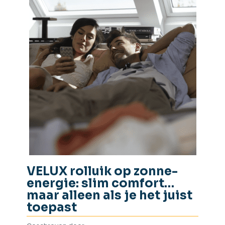
VELUX rolluik op zonne-
energie: slim comfort…
maar alleen als je het juist
toepast