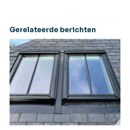
Gerelateerde berichten