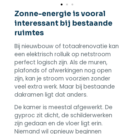
Zonne-energie is vooral
interessant bij bestaande
ruimtes
Bij nieuwbouw of totaalrenovatie kan
een elektrisch rolluik op netstroom
perfect logisch zijn. Als de muren,
plafonds of afwerkingen nog open
zijn, kan je stroom voorzien zonder
veel extra werk. Maar bij bestaande
dakramen ligt dat anders.
De kamer is meestal afgewerkt. De
gyproc zit dicht, de schilderwerken
zijn gedaan en de vloer ligt erin.
Niemand wil opnieuw beginnen