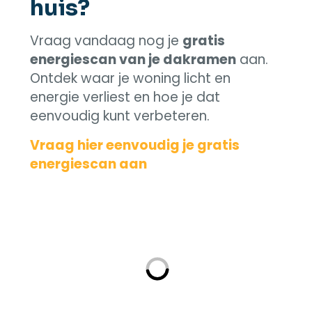
huis?
Vraag vandaag nog je
gratis
energiescan van je dakramen
aan.
Ontdek waar je woning licht en
energie verliest en hoe je dat
eenvoudig kunt verbeteren.
Vraag hier eenvoudig je gratis
energiescan aan