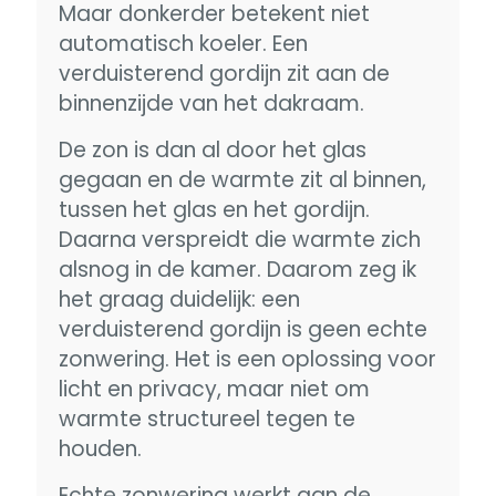
Maar donkerder betekent niet
automatisch koeler. Een
verduisterend gordijn zit aan de
binnenzijde van het dakraam.
De zon is dan al door het glas
gegaan en de warmte zit al binnen,
tussen het glas en het gordijn.
Daarna verspreidt die warmte zich
alsnog in de kamer. Daarom zeg ik
het graag duidelijk: een
verduisterend gordijn is geen echte
zonwering. Het is een oplossing voor
licht en privacy, maar niet om
warmte structureel tegen te
houden.
Echte zonwering werkt aan de