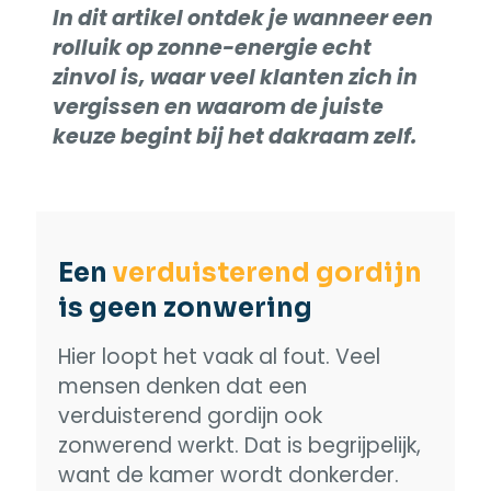
In dit artikel ontdek je wanneer een
rolluik op zonne-energie echt
zinvol is, waar veel klanten zich in
vergissen en waarom de juiste
keuze begint bij het dakraam zelf.
Een
verduisterend gordijn
is geen zonwering
Hier loopt het vaak al fout. Veel
mensen denken dat een
verduisterend gordijn ook
zonwerend werkt. Dat is begrijpelijk,
want de kamer wordt donkerder.