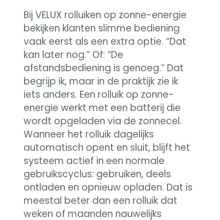
Bij VELUX rolluiken op zonne-energie
bekijken klanten slimme bediening
vaak eerst als een extra optie. “Dat
kan later nog.” Of: “De
afstandsbediening is genoeg.” Dat
begrijp ik, maar in de praktijk zie ik
iets anders. Een rolluik op zonne-
energie werkt met een batterij die
wordt opgeladen via de zonnecel.
Wanneer het rolluik dagelijks
automatisch opent en sluit, blijft het
systeem actief in een normale
gebruikscyclus: gebruiken, deels
ontladen en opnieuw opladen. Dat is
meestal beter dan een rolluik dat
weken of maanden nauwelijks