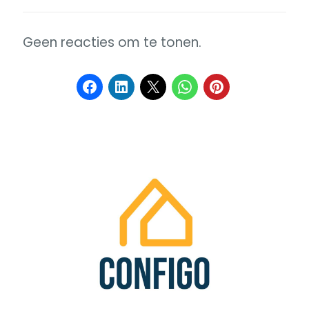
Geen reacties om te tonen.