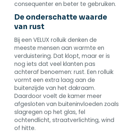
consequenter en beter te gebruiken.
De onderschatte waarde
van rust
Bij een VELUX rolluik denken de
meeste mensen aan warmte en
verduistering. Dat klopt, maar er is
nog iets dat veel klanten pas
achteraf benoemen: rust. Een rolluik
vormt een extra laag aan de
buitenzijde van het dakraam.
Daardoor voelt de kamer meer
afgesloten van buiteninvloeden zoals
slagregen op het glas, fel
ochtendlicht, straatverlichting, wind
of hitte.