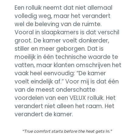
Een rolluik neemt dat niet allemaal
volledig weg, maar het verandert
wel de beleving van de ruimte.
Vooral in slaapkamers is dat verschil
groot. De kamer voelt donkerder,
stiller en meer geborgen. Dat is
moeilijk in één technische waarde te
vatten, maar klanten omschrijven het
vaak heel eenvoudig: “De kamer
voelt eindelijk af.” Voor mij is dat één
van de meest onderschatte
voordelen van een VELUX rolluik. Het
verandert niet alleen het raam. Het
verandert de kamer.
“True comfort starts before the heat gets in.”