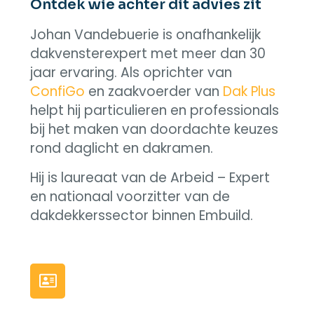
Ontdek wie achter dit advies zit
Johan Vandebuerie is onafhankelijk
dakvensterexpert met meer dan 30
jaar ervaring. Als oprichter van
ConfiGo
en zaakvoerder van
Dak Plus
helpt hij particulieren en professionals
bij het maken van doordachte keuzes
rond daglicht en dakramen.
Hij is laureaat van de Arbeid – Expert
en nationaal voorzitter van de
dakdekkerssector binnen Embuild.