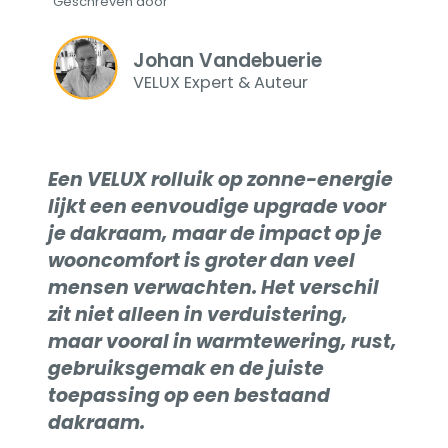
Geschreven door
Johan Vandebuerie
VELUX Expert & Auteur
Een VELUX rolluik op zonne-energie
lijkt een eenvoudige upgrade voor
je dakraam, maar de impact op je
wooncomfort is groter dan veel
mensen verwachten. Het verschil
zit niet alleen in verduistering,
maar vooral in warmtewering, rust,
gebruiksgemak en de juiste
toepassing op een bestaand
dakraam.