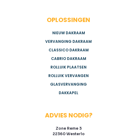
OPLOSSINGEN
NIEUW DAKRAAM
VERVANGING DAKRAAM
CLASSICO DAKRAAM
CABRIO DAKRAAM
ROLLUIK PLAATSEN
ROLLUIK VERVANGEN
GLASVERVANGING
DAKKAPEL
ADVIES NODIG?
Zone Reme 3
22360 Westerlo