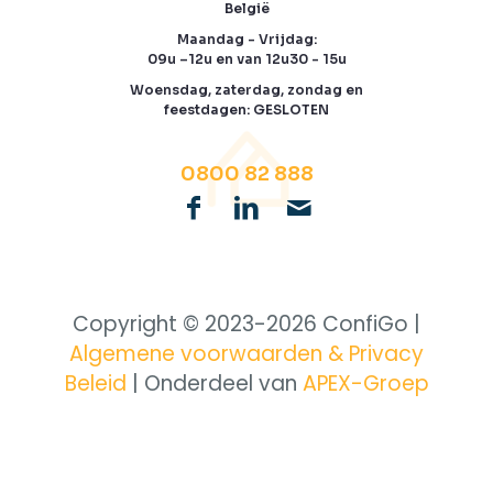
België
Maandag - Vrijdag:
09u –12u en van 12u30 - 15u
Woensdag, zaterdag, zondag en
feestdagen: GESLOTEN
0800 82 888
Copyright © 2023-
2026 ConfiGo |
Algemene voorwaarden & Privacy
Beleid
| Onderdeel van
APEX-Groep