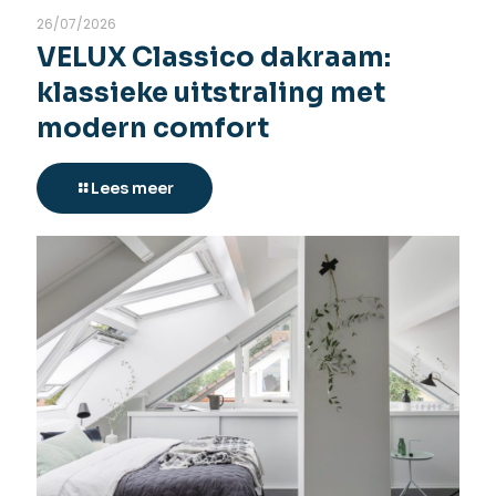
26/07/2026
VELUX Classico dakraam:
klassieke uitstraling met
modern comfort
Lees meer