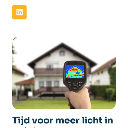
Tijd voor meer licht in