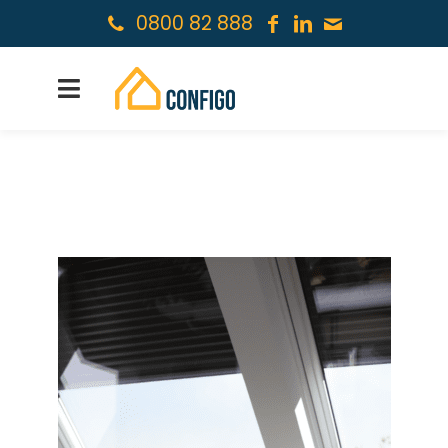
0800 82 888