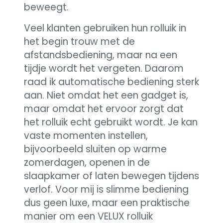
beweegt.
Veel klanten gebruiken hun rolluik in
het begin trouw met de
afstandsbediening, maar na een
tijdje wordt het vergeten. Daarom
raad ik automatische bediening sterk
aan. Niet omdat het een gadget is,
maar omdat het ervoor zorgt dat
het rolluik echt gebruikt wordt. Je kan
vaste momenten instellen,
bijvoorbeeld sluiten op warme
zomerdagen, openen in de
slaapkamer of laten bewegen tijdens
verlof. Voor mij is slimme bediening
dus geen luxe, maar een praktische
manier om een VELUX rolluik