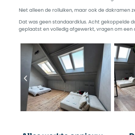
Niet alleen de rolluiken, maar ook de dakramen 
Dat was geen standaardklus. Acht gekoppelde da
geplaatst en volledig afgewerkt, vragen om een