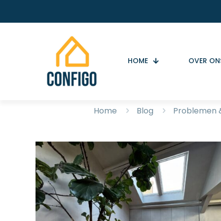
HOME
OVER ON
Home
Blog
Problemen &