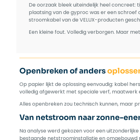
De oorzaak bleek uiteindelijk heel concreet: t
plaatsing van de gyproc was er een schroef 
stroomkabel van de VELUX-producten gesch
Een kleine fout. Volledig verborgen. Maar me
Openbreken of anders
oplosse
Op papier lijkt de oplossing eenvoudig: kabel hers
volledig afgewerkt met speciale verf, maatwerk e
Alles openbreken zou technisch kunnen, maar pr
Van netstroom naar zonne-ene
Na analyse werd gekozen voor een uitzonderlijke
bestaande netstroominstallatie en omgebouwd 