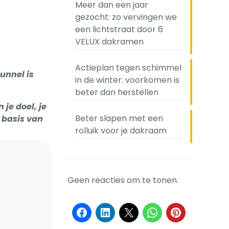
Meer dan een jaar
gezocht: zo vervingen we
een lichtstraat door 6
VELUX dakramen
Actieplan tegen schimmel
unnel is
in de winter: voorkomen is
beter dan herstellen
 je doel, je
Beter slapen met een
p basis van
rolluik voor je dakraam
Geen reacties om te tonen.