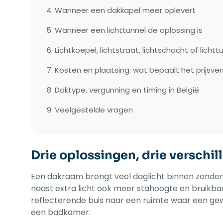
Wanneer een dakkapel meer oplevert
Wanneer een lichttunnel de oplossing is
Lichtkoepel, lichtstraat, lichtschacht of lichtt
Kosten en plaatsing: wat bepaalt het prijsver
Daktype, vergunning en timing in België
Veelgestelde vragen
Drie oplossingen, drie verschi
Een dakraam brengt veel daglicht binnen zonder
naast extra licht ook meer stahoogte en bruikbare
reflecterende buis naar een ruimte waar een gewo
een badkamer.