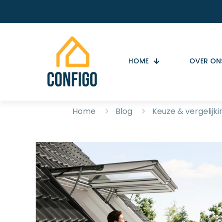
HOME
OVER ON
Home
Blog
Keuze & vergelijki