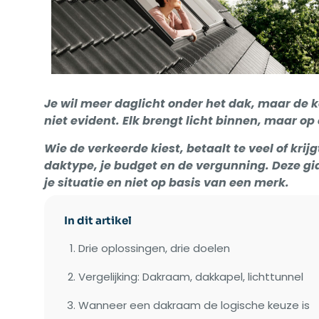
Je wil meer daglicht onder het dak, maar de 
niet evident. Elk brengt licht binnen, maar o
Wie de verkeerde kiest, betaalt te veel of krijg
daktype, je budget en de vergunning. Deze gids
je situatie en niet op basis van een merk.
In dit artikel
Drie oplossingen, drie doelen
Vergelijking: Dakraam, dakkapel, lichttunnel
Wanneer een dakraam de logische keuze is