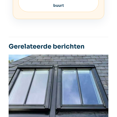
buurt
Gerelateerde berichten