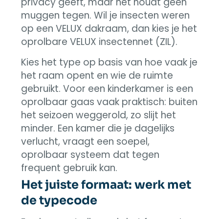
privacy geeft, maar het houdt geen
muggen tegen. Wil je insecten weren
op een VELUX dakraam, dan kies je het
oprolbare VELUX insectennet (ZIL).
Kies het type op basis van hoe vaak je
het raam opent en wie de ruimte
gebruikt. Voor een kinderkamer is een
oprolbaar gaas vaak praktisch: buiten
het seizoen weggerold, zo slijt het
minder. Een kamer die je dagelijks
verlucht, vraagt een soepel,
oprolbaar systeem dat tegen
frequent gebruik kan.
Het juiste formaat: werk met
de typecode