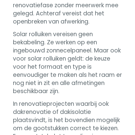
renovatiefase zonder meerwerk mee
gelegd. Achteraf vereist dat het
openbreken van afwerking.
Solar rolluiken vereisen geen
bekabeling. Ze werken op een
ingebouwd zonnecelpaneel. Maar ook
voor solar rolluiken geldt: de keuze
voor het formaat en type is
eenvoudiger te maken als het raam er
nog niet in zit en alle afmetingen
beschikbaar zijn.
In renovatieprojecten waarbij ook
dakrenovatie of dakisolatie
plaatsvindt, is het bovendien mogelijk
om de gootstukken correct te kiezen.