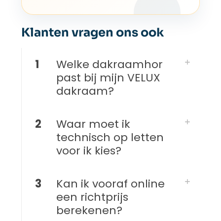
Klanten vragen ons ook
1
Welke dakraamhor
past bij mijn VELUX
dakraam?
2
Waar moet ik
technisch op letten
voor ik kies?
3
Kan ik vooraf online
een richtprijs
berekenen?