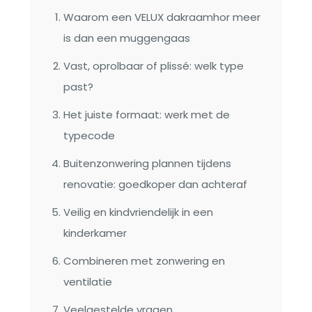
Waarom een VELUX dakraamhor meer
is dan een muggengaas
Vast, oprolbaar of plissé: welk type
past?
Het juiste formaat: werk met de
typecode
Buitenzonwering plannen tijdens
renovatie: goedkoper dan achteraf
Veilig en kindvriendelijk in een
kinderkamer
Combineren met zonwering en
ventilatie
Veelgestelde vragen