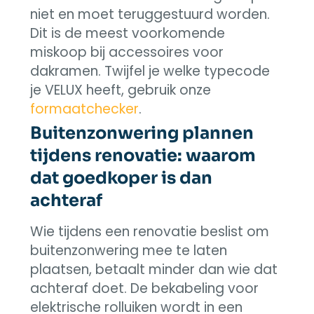
niet en moet teruggestuurd worden.
Dit is de meest voorkomende
miskoop bij accessoires voor
dakramen. Twijfel je welke typecode
je VELUX heeft, gebruik onze
formaatchecker
.
Buitenzonwering plannen
tijdens renovatie: waarom
dat goedkoper is dan
achteraf
Wie tijdens een renovatie beslist om
buitenzonwering mee te laten
plaatsen, betaalt minder dan wie dat
achteraf doet. De bekabeling voor
elektrische rolluiken wordt in een