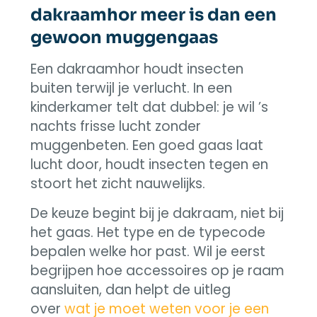
dakraamhor meer is dan een
gewoon muggengaas
Een dakraamhor houdt insecten
buiten terwijl je verlucht. In een
kinderkamer telt dat dubbel: je wil ’s
nachts frisse lucht zonder
muggenbeten. Een goed gaas laat
lucht door, houdt insecten tegen en
stoort het zicht nauwelijks.
De keuze begint bij je dakraam, niet bij
het gaas. Het type en de typecode
bepalen welke hor past. Wil je eerst
begrijpen hoe accessoires op je raam
aansluiten, dan helpt de uitleg
over
wat je moet weten voor je een