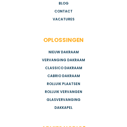
BLOG
CONTACT
VACATURES
OPLOSSINGEN
NIEUW DAKRAAM
VERVANGING DAKRAAM
CLASSICO DAKRAAM
CABRIO DAKRAAM
ROLLUIK PLAATSEN
ROLLUIK VERVANGEN
GLASVERVANGING
DAKKAPEL