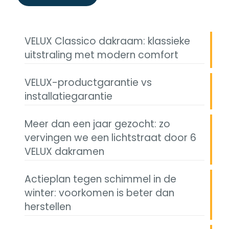
VELUX Classico dakraam: klassieke
uitstraling met modern comfort
VELUX-productgarantie vs
installatiegarantie
Meer dan een jaar gezocht: zo
vervingen we een lichtstraat door 6
VELUX dakramen
Actieplan tegen schimmel in de
winter: voorkomen is beter dan
herstellen