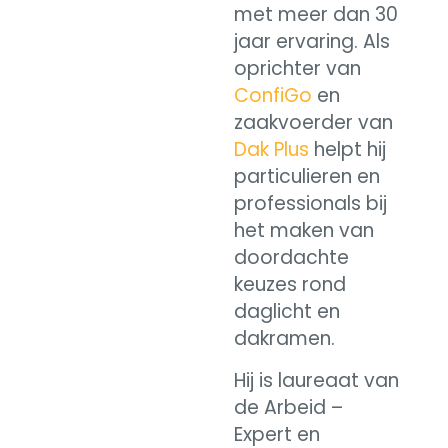
met meer dan 30
jaar ervaring. Als
oprichter van
ConfiGo
en
zaakvoerder van
Dak Plus
helpt hij
particulieren en
professionals bij
het maken van
doordachte
keuzes rond
daglicht en
dakramen.
Hij is laureaat van
de Arbeid –
Expert en