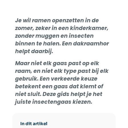
Je wil ramen openzetten in de
zomer, zeker in een kinderkamer,
zonder muggen en insecten
binnen te halen. Een dakraamhor
helpt daarbij.
Maar niet elk gaas past op elk
raam, en niet elk type past bij elk
gebruik. Een verkeerde keuze
betekent een gaas dat klemt of
niet sluit. Deze gids helpt je het
juiste insectengaas kiezen.
In dit artikel