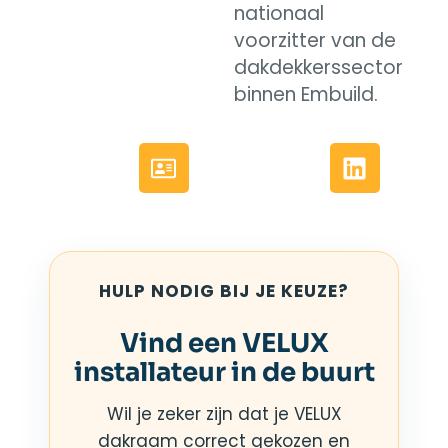
nationaal
voorzitter van de
dakdekkerssector
binnen Embuild.
HULP NODIG BIJ JE KEUZE?
Vind een VELUX
installateur in de buurt
Wil je zeker zijn dat je VELUX
dakraam correct gekozen en