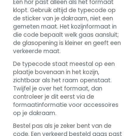
Een hor past alleen als het formaat
klopt. Gebruik altijd de typecode op
de sticker van je dakraam, niet een
gemeten maat. Het kozijnformaat in
die code bepaalt welk gaas aansluit;
de glasopening is kleiner en geeft een
verkeerde maat.
De typecode staat meestal op een
plaatje bovenaan in het kozijn,
zichtbaar als het raam openstaat.
Twijfel je over het formaat, dan
controleer je dit eerst via de
formaatinformatie voor accessoires
op je dakraam.
Bestel pas als je zeker bent van de
code. Een verkeerd besteld gaas past