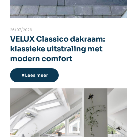
26/07/2026
VELUX Classico dakraam:
klassieke uitstraling met
modern comfort
Lees meer