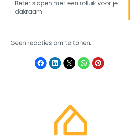
Beter slapen met een rolluik voor je
dakraam
Geen reacties om te tonen.