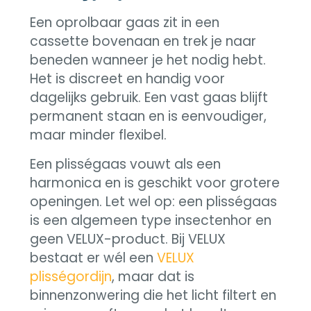
Een oprolbaar gaas zit in een
cassette bovenaan en trek je naar
beneden wanneer je het nodig hebt.
Het is discreet en handig voor
dagelijks gebruik. Een vast gaas blijft
permanent staan en is eenvoudiger,
maar minder flexibel.
Een plisségaas vouwt als een
harmonica en is geschikt voor grotere
openingen. Let wel op: een plisségaas
is een algemeen type insectenhor en
geen VELUX-product. Bij VELUX
bestaat er wél een
VELUX
plisségordijn
, maar dat is
binnenzonwering die het licht filtert en