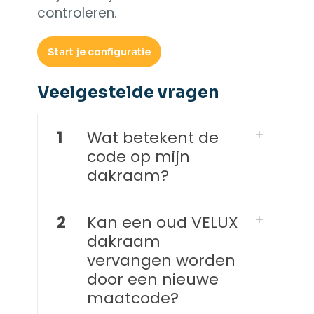
controleren.
Start je configuratie
Veelgestelde vragen​
1
Wat betekent de
code op mijn
dakraam?
2
Kan een oud VELUX
dakraam
vervangen worden
door een nieuwe
maatcode?