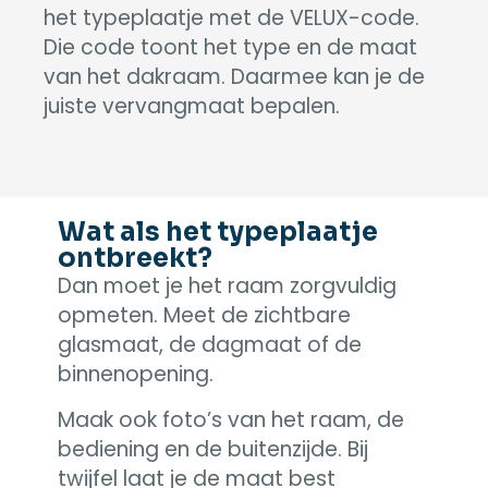
het typeplaatje met de VELUX-code.
Die code toont het type en de maat
van het dakraam. Daarmee kan je de
juiste vervangmaat bepalen.
Wat als het typeplaatje
ontbreekt?
Dan moet je het raam zorgvuldig
opmeten. Meet de zichtbare
glasmaat, de dagmaat of de
binnenopening.
Maak ook foto’s van het raam, de
bediening en de buitenzijde. Bij
twijfel laat je de maat best