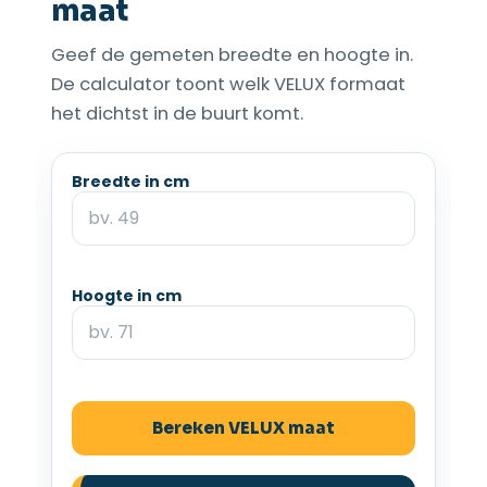
maat
Geef de gemeten breedte en hoogte in.
De calculator toont welk VELUX formaat
het dichtst in de buurt komt.
Breedte in cm
Hoogte in cm
Bereken VELUX maat