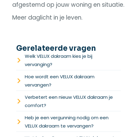
afgestemd op jouw woning en situatie.
Meer daglicht in je leven.
Gerelateerde vragen
Welk VELUX dakraam kies je bij
vervanging?
Hoe wordt een VELUX dakraam
vervangen?
Verbetert een nieuw VELUX dakraam je
comfort?
Heb je een vergunning nodig om een
VELUX dakraam te vervangen?