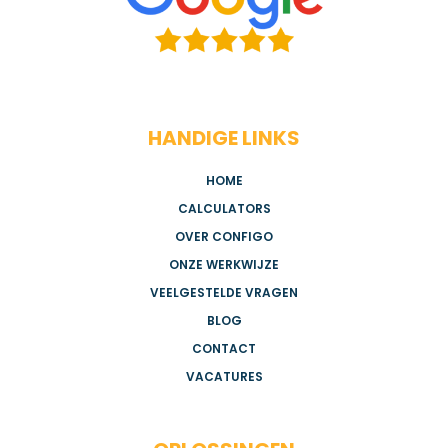
HANDIGE LINKS
HOME
CALCULATORS
OVER CONFIGO
ONZE WERKWIJZE
VEELGESTELDE VRAGEN
BLOG
CONTACT
VACATURES