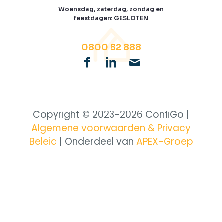
Woensdag, zaterdag, zondag en
feestdagen: GESLOTEN
0800 82 888
Copyright © 2023-
2026 ConfiGo |
Algemene voorwaarden & Privacy
Beleid
| Onderdeel van
APEX-Groep