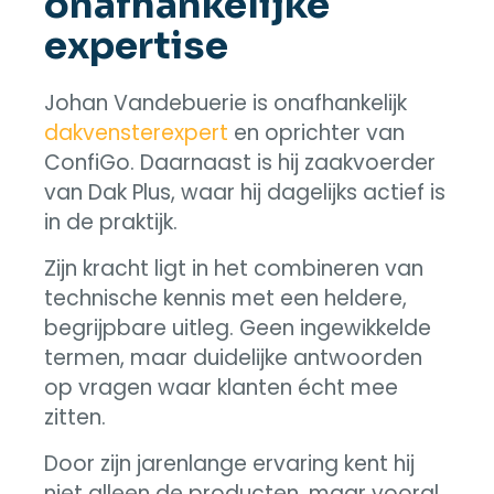
onafhankelijke
expertise
Johan Vandebuerie is onafhankelijk
dakvensterexpert
en oprichter van
ConfiGo. Daarnaast is hij zaakvoerder
van Dak Plus, waar hij dagelijks actief is
in de praktijk.
Zijn kracht ligt in het combineren van
technische kennis met een heldere,
begrijpbare uitleg. Geen ingewikkelde
termen, maar duidelijke antwoorden
op vragen waar klanten écht mee
zitten.
Door zijn jarenlange ervaring kent hij
niet alleen de producten, maar vooral