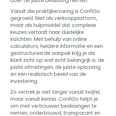
doel: de juiste beslissing nemen.
Vanuit die praktijkervaring is ConfiGo
gegroeid. Niet als verkoopplatform,
maar als hulpmiddel dat complexe
keuzes vertaalt naar duidelijke
inzichten. Met behulp van online
calculators, heldere informatie en een
gestructureerde aanpak krijg je als
klant zicht op wat echt belangrijk is: de
juiste afmetingen, de juiste oplossing
en een realistisch beeld van de
investering.
Zo vertrek je niet langer vanuit twijfel,
maar vanuit kennis. ConfiGo helpt je
om met vertrouwen beslissingen te
nemen, onderbouwd, transparant en