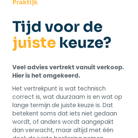
Praktijk
Tijd voor de
juiste
keuze?
Veel advies vertrekt vanuit verkoop.
Hier is het omgekeerd.
Het vertrekpunt is wat technisch
correct is, wat duurzaam is en wat op
lange termijn de juiste keuze is. Dat
betekent soms dat iets niet gedaan
wordt, of anders wordt aangepakt
dan verwacht, maar altijd met één