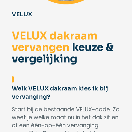
VELUX
VELUX dakraam
vervangen
keuze &
vergelijking
Welk VELUX dakraam kies ik bij
vervanging?
Start bij de bestaande VELUX-code. Zo
weet je welke maat nu in het dak zit en
of een één-op-één vervanging