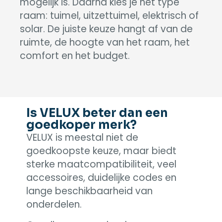
mogelijk is. Daarna kies je het type
raam: tuimel, uitzettuimel, elektrisch of
solar. De juiste keuze hangt af van de
ruimte, de hoogte van het raam, het
comfort en het budget.
Is VELUX beter dan een
goedkoper merk?
VELUX is meestal niet de
goedkoopste keuze, maar biedt
sterke maatcompatibiliteit, veel
accessoires, duidelijke codes en
lange beschikbaarheid van
onderdelen.