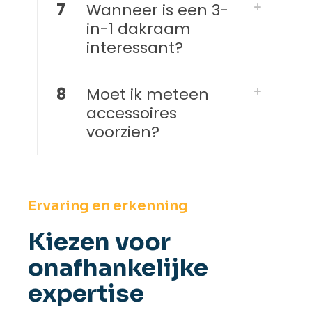
7
Wanneer is een 3-
in-1 dakraam
interessant?
8
Moet ik meteen
accessoires
voorzien?
Ervaring en erkenning
Kiezen voor
onafhankelijke
expertise