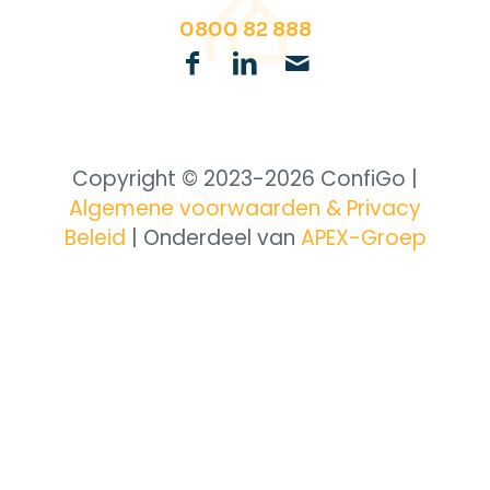
0800 82 888
Copyright © 2023-
2026 ConfiGo |
Algemene voorwaarden & Privacy
Beleid
| Onderdeel van
APEX-Groep