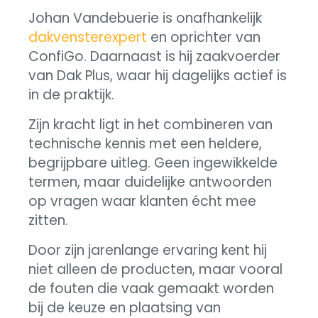
Johan Vandebuerie is onafhankelijk
dakvensterexpert
en oprichter van
ConfiGo. Daarnaast is hij zaakvoerder
van Dak Plus, waar hij dagelijks actief is
in de praktijk.
Zijn kracht ligt in het combineren van
technische kennis met een heldere,
begrijpbare uitleg. Geen ingewikkelde
termen, maar duidelijke antwoorden
op vragen waar klanten écht mee
zitten.
Door zijn jarenlange ervaring kent hij
niet alleen de producten, maar vooral
de fouten die vaak gemaakt worden
bij de keuze en plaatsing van