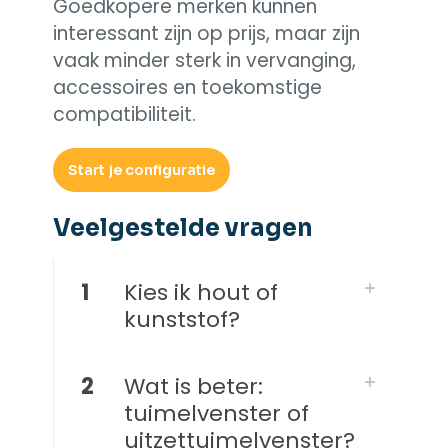
Goedkopere merken kunnen
interessant zijn op prijs, maar zijn
vaak minder sterk in vervanging,
accessoires en toekomstige
compatibiliteit.
Start je configuratie
Veelgestelde vragen​
1
Kies ik hout of
kunststof?
2
Wat is beter:
tuimelvenster of
uitzettuimelvenster?