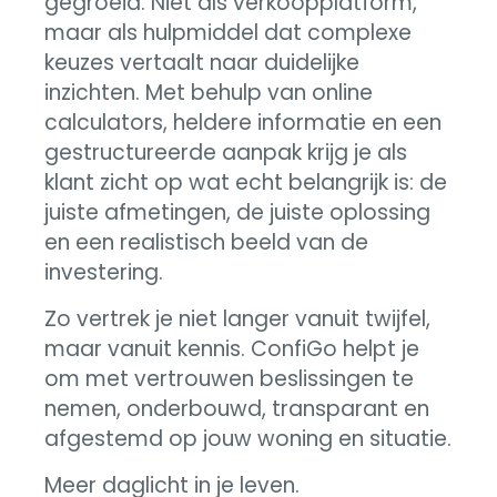
gegroeid. Niet als verkoopplatform,
maar als hulpmiddel dat complexe
keuzes vertaalt naar duidelijke
inzichten. Met behulp van online
calculators, heldere informatie en een
gestructureerde aanpak krijg je als
klant zicht op wat echt belangrijk is: de
juiste afmetingen, de juiste oplossing
en een realistisch beeld van de
investering.
Zo vertrek je niet langer vanuit twijfel,
maar vanuit kennis. ConfiGo helpt je
om met vertrouwen beslissingen te
nemen, onderbouwd, transparant en
afgestemd op jouw woning en situatie.
Meer daglicht in je leven.