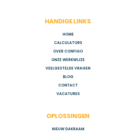
HANDIGE LINKS
HOME
CALCULATORS
OVER CONFIGO
ONZE WERKWIJZE
VEELGESTELDE VRAGEN
BLOG
CONTACT
VACATURES
OPLOSSINGEN
NIEUW DAKRAAM