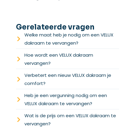
Gerelateerde vragen
Welke maat heb je nodig om een VELUX
dakraam te vervangen?
Hoe wordt een VELUX dakraam
vervangen?
Verbetert een nieuw VELUX dakraam je
comfort?
Heb je een vergunning nodig om een
VELUX dakraam te vervangen?
Wat is de prijs om een VELUX dakraam te
vervangen?