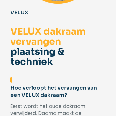
VELUX
VELUX dakraam
vervangen
plaatsing &
techniek
Hoe verloopt het vervangen van
een VELUX dakraam?
Eerst wordt het oude dakraam
verwijderd. Daarna maakt de