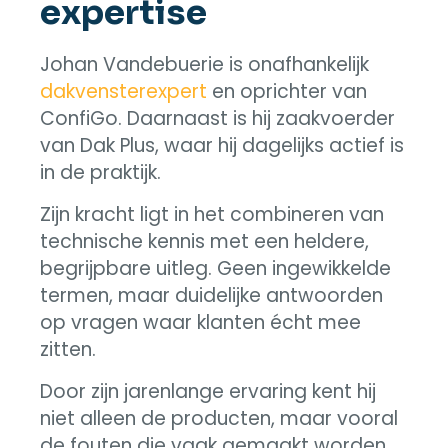
expertise
Johan Vandebuerie is onafhankelijk
dakvensterexpert
en oprichter van
ConfiGo. Daarnaast is hij zaakvoerder
van Dak Plus, waar hij dagelijks actief is
in de praktijk.
Zijn kracht ligt in het combineren van
technische kennis met een heldere,
begrijpbare uitleg. Geen ingewikkelde
termen, maar duidelijke antwoorden
op vragen waar klanten écht mee
zitten.
Door zijn jarenlange ervaring kent hij
niet alleen de producten, maar vooral
de fouten die vaak gemaakt worden