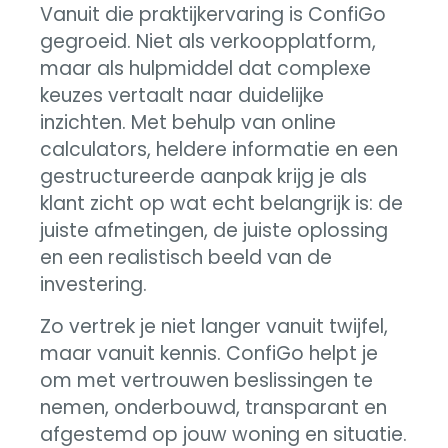
Vanuit die praktijkervaring is ConfiGo
gegroeid. Niet als verkoopplatform,
maar als hulpmiddel dat complexe
keuzes vertaalt naar duidelijke
inzichten. Met behulp van online
calculators, heldere informatie en een
gestructureerde aanpak krijg je als
klant zicht op wat echt belangrijk is: de
juiste afmetingen, de juiste oplossing
en een realistisch beeld van de
investering.
Zo vertrek je niet langer vanuit twijfel,
maar vanuit kennis. ConfiGo helpt je
om met vertrouwen beslissingen te
nemen, onderbouwd, transparant en
afgestemd op jouw woning en situatie.