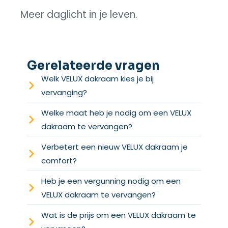
Meer daglicht in je leven.
Gerelateerde vragen
Welk VELUX dakraam kies je bij
vervanging?
Welke maat heb je nodig om een VELUX
dakraam te vervangen?
Verbetert een nieuw VELUX dakraam je
comfort?
Heb je een vergunning nodig om een
VELUX dakraam te vervangen?
Wat is de prijs om een VELUX dakraam te