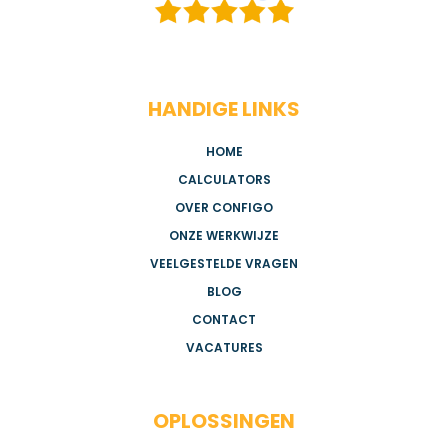
HANDIGE LINKS
HOME
CALCULATORS
OVER CONFIGO
ONZE WERKWIJZE
VEELGESTELDE VRAGEN
BLOG
CONTACT
VACATURES
OPLOSSINGEN