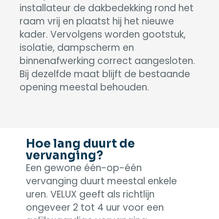
installateur de dakbedekking rond het
raam vrij en plaatst hij het nieuwe
kader. Vervolgens worden gootstuk,
isolatie, dampscherm en
binnenafwerking correct aangesloten.
Bij dezelfde maat blijft de bestaande
opening meestal behouden.
Hoe lang duurt de
vervanging?
Een gewone één-op-één
vervanging duurt meestal enkele
uren. VELUX geeft als richtlijn
ongeveer 2 tot 4 uur voor een