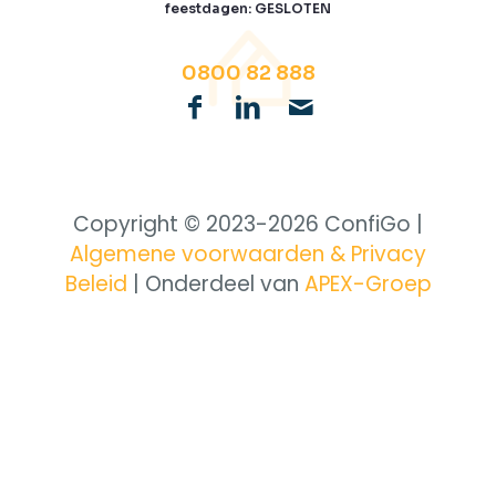
feestdagen: GESLOTEN
0800 82 888
Copyright © 2023-
2026 ConfiGo |
Algemene voorwaarden & Privacy
Beleid
| Onderdeel van
APEX-Groep