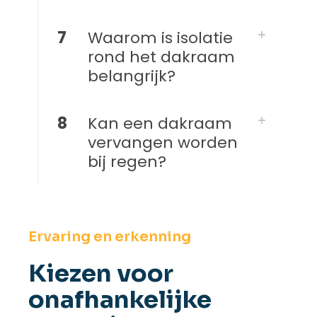
7
Waarom is isolatie
rond het dakraam
belangrijk?
8
Kan een dakraam
vervangen worden
bij regen?
Ervaring en erkenning
Kiezen voor
onafhankelijke