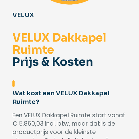
VELUX
VELUX Dakkapel
Ruimte
Prijs & Kosten
Wat kost een VELUX Dakkapel
Ruimte?
Een VELUX Dakkapel Ruimte start vanaf
€ 5.860,03 incl. btw, maar dat is de
productprijs voor de kleinste