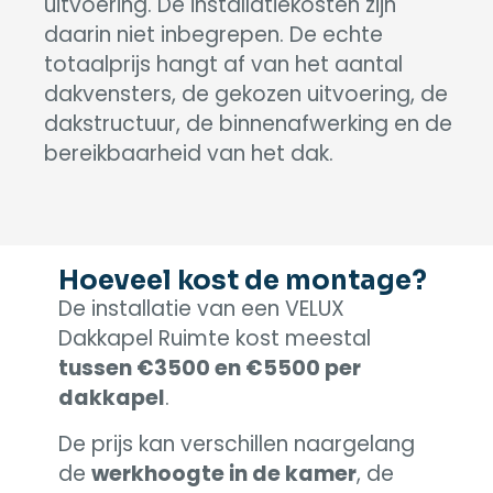
uitvoering. De installatiekosten zijn
daarin niet inbegrepen. De echte
totaalprijs hangt af van het aantal
dakvensters, de gekozen uitvoering, de
dakstructuur, de binnenafwerking en de
bereikbaarheid van het dak.
Hoeveel kost de montage?
De installatie van een VELUX
Dakkapel Ruimte kost meestal
tussen €3500 en €5500 per
dakkapel
.
De prijs kan verschillen naargelang
de
werkhoogte in de kamer
, de