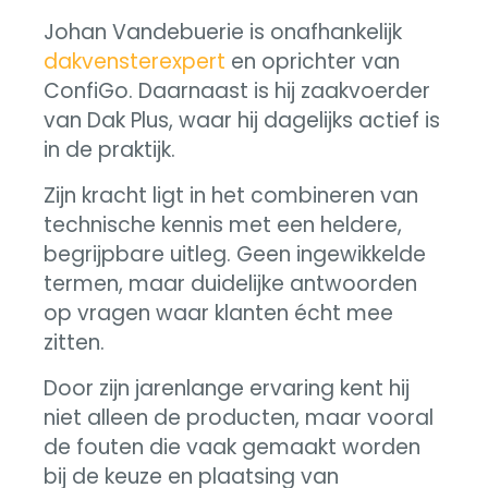
Johan Vandebuerie is onafhankelijk
dakvensterexpert
en oprichter van
ConfiGo. Daarnaast is hij zaakvoerder
van Dak Plus, waar hij dagelijks actief is
in de praktijk.
Zijn kracht ligt in het combineren van
technische kennis met een heldere,
begrijpbare uitleg. Geen ingewikkelde
termen, maar duidelijke antwoorden
op vragen waar klanten écht mee
zitten.
Door zijn jarenlange ervaring kent hij
niet alleen de producten, maar vooral
de fouten die vaak gemaakt worden
bij de keuze en plaatsing van