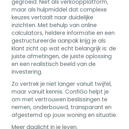
gegroeid. Niet als verkoopplatform,
maar als hulpmiddel dat complexe
keuzes vertaalt naar duidelijke
inzichten. Met behulp van online
calculators, heldere informatie en een
gestructureerde aanpak krijg je als
klant zicht op wat echt belangrijk is: de
juiste afmetingen, de juiste oplossing
en een realistisch beeld van de
investering.
Zo vertrek je niet langer vanuit twijfel,
maar vanuit kennis. ConfiGo helpt je
om met vertrouwen beslissingen te
nemen, onderbouwd, transparant en
afgestemd op jouw woning en situatie.
Meer daglicht in je leven.