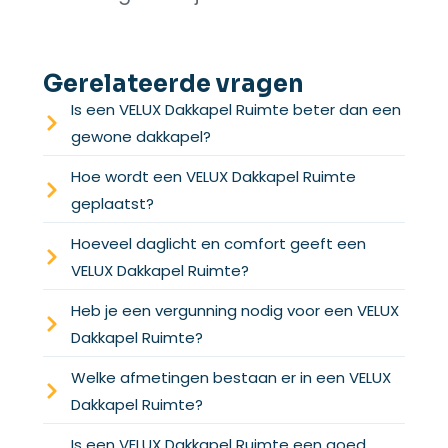
Gerelateerde vragen
Is een VELUX Dakkapel Ruimte beter dan een
gewone dakkapel?
Hoe wordt een VELUX Dakkapel Ruimte
geplaatst?
Hoeveel daglicht en comfort geeft een
VELUX Dakkapel Ruimte?
Heb je een vergunning nodig voor een VELUX
Dakkapel Ruimte?
Welke afmetingen bestaan er in een VELUX
Dakkapel Ruimte?
Is een VELUX Dakkapel Ruimte een goed