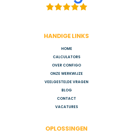
HANDIGE LINKS
HOME
CALCULATORS
OVER CONFIGO
ONZE WERKWIJZE
VEELGESTELDE VRAGEN
BLOG
CONTACT
VACATURES
OPLOSSINGEN