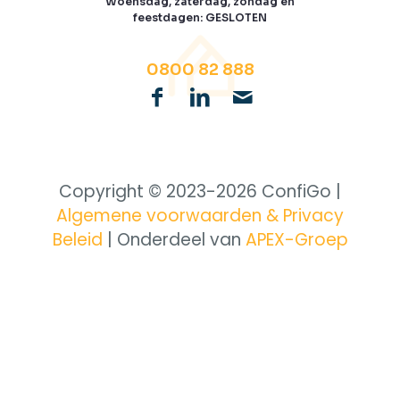
Woensdag, zaterdag, zondag en
feestdagen: GESLOTEN
0800 82 888
Copyright © 2023-
2026 ConfiGo |
Algemene voorwaarden & Privacy
Beleid
| Onderdeel van
APEX-Groep