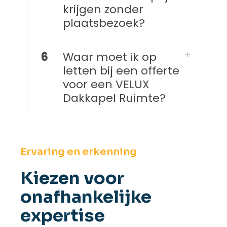
krijgen zonder
plaatsbezoek?
6
Waar moet ik op
letten bij een offerte
voor een VELUX
Dakkapel Ruimte?
Ervaring en erkenning
Kiezen voor
onafhankelijke
expertise