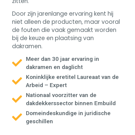
zitten.
Door zijn jarenlange ervaring kent hij
niet alleen de producten, maar vooral
de fouten die vaak gemaakt worden
bij de keuze en plaatsing van
dakramen.
Meer dan 30 jaar ervaring in
dakramen en daglicht
Koninklijke eretitel Laureaat van de
Arbeid – Expert
Nationaal voorzitter van de
dakdekkerssector binnen Embuild
Domeindeskundige in juridische
geschillen