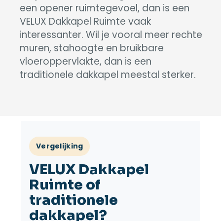
een opener ruimtegevoel, dan is een
VELUX Dakkapel Ruimte vaak
interessanter. Wil je vooral meer rechte
muren, stahoogte en bruikbare
vloeroppervlakte, dan is een
traditionele dakkapel meestal sterker.
Vergelijking
VELUX Dakkapel
Ruimte of
traditionele
dakkapel?