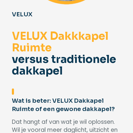
VELUX
VELUX Dakkkapel
Ruimte
versus traditionele
dakkapel
Wat is beter: VELUX Dakkapel
Ruimte of een gewone dakkapel?
Dat hangt af van wat je wil oplossen.
Wil je vooral meer daglicht, uitzicht en