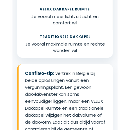
Je vooral meer licht, uitzicht en
comfort wil
Je vooral maximale ruimte en rechte
wanden wil
ConfiGo-tip:
vertrek in België bij
beide oplossingen vanuit een
vergunningsplicht. Een gewoon
dakvlakvenster kan soms
eenvoudiger liggen, maar een VELUX
Dakkapel Ruimte en een traditionele
dakkapel wijzigen het dakvolume of
de dakvorm. Laat dit dus altijd vooraf
controleren bij de gemeente of