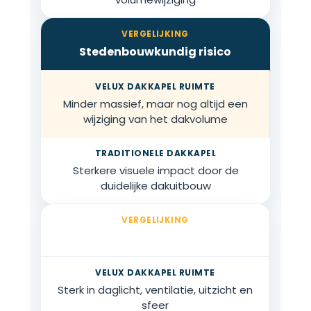
Stedenbouwkundig risico
Minder massief, maar nog altijd een
wijziging van het dakvolume
Sterkere visuele impact door de
duidelijke dakuitbouw
Comfort
Sterk in daglicht, ventilatie, uitzicht en
sfeer