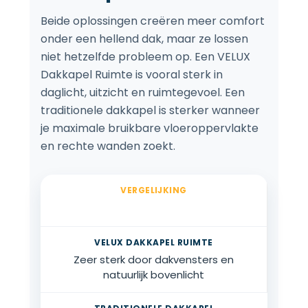
Beide oplossingen creëren meer comfort
onder een hellend dak, maar ze lossen
niet hetzelfde probleem op. Een VELUX
Dakkapel Ruimte is vooral sterk in
daglicht, uitzicht en ruimtegevoel. Een
traditionele dakkapel is sterker wanneer
je maximale bruikbare vloeroppervlakte
en rechte wanden zoekt.
Lichtinval
Zeer sterk door dakvensters en
natuurlijk bovenlicht