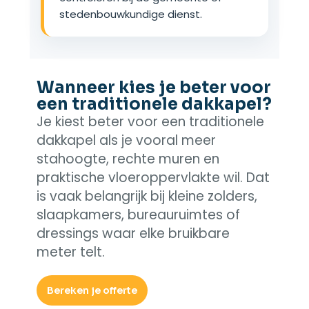
stedenbouwkundige dienst.
Wanneer kies je beter voor
een traditionele dakkapel?
Je kiest beter voor een traditionele
dakkapel als je vooral meer
stahoogte, rechte muren en
praktische vloeroppervlakte wil. Dat
is vaak belangrijk bij kleine zolders,
slaapkamers, bureauruimtes of
dressings waar elke bruikbare
meter telt.
Bereken je offerte