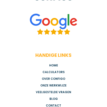
HANDIGE LINKS
HOME
CALCULATORS
OVER CONFIGO
ONZE WERKWIJZE
VEELGESTELDE VRAGEN
BLOG
CONTACT