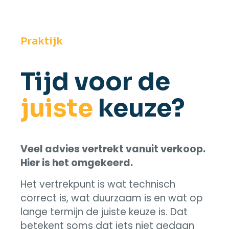
Praktijk
Tijd voor de
juiste
keuze?
Veel advies vertrekt vanuit verkoop.
Hier is het omgekeerd.
Het vertrekpunt is wat technisch
correct is, wat duurzaam is en wat op
lange termijn de juiste keuze is. Dat
betekent soms dat iets niet gedaan