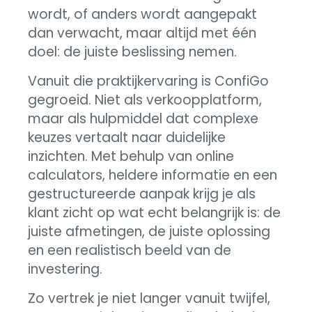
wordt, of anders wordt aangepakt
dan verwacht, maar altijd met één
doel: de juiste beslissing nemen.
Vanuit die praktijkervaring is ConfiGo
gegroeid. Niet als verkoopplatform,
maar als hulpmiddel dat complexe
keuzes vertaalt naar duidelijke
inzichten. Met behulp van online
calculators, heldere informatie en een
gestructureerde aanpak krijg je als
klant zicht op wat echt belangrijk is: de
juiste afmetingen, de juiste oplossing
en een realistisch beeld van de
investering.
Zo vertrek je niet langer vanuit twijfel,