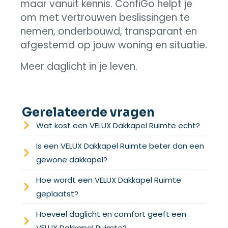
maar vanuit kennis. ConfiGo helpt je
om met vertrouwen beslissingen te
nemen, onderbouwd, transparant en
afgestemd op jouw woning en situatie.
Meer daglicht in je leven.
Gerelateerde vragen
Wat kost een VELUX Dakkapel Ruimte echt?
Is een VELUX Dakkapel Ruimte beter dan een
gewone dakkapel?
Hoe wordt een VELUX Dakkapel Ruimte
geplaatst?
Hoeveel daglicht en comfort geeft een
VELUX Dakkapel Ruimte?