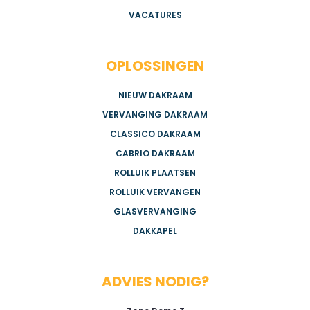
VACATURES
OPLOSSINGEN
NIEUW DAKRAAM
VERVANGING DAKRAAM
CLASSICO DAKRAAM
CABRIO DAKRAAM
ROLLUIK PLAATSEN
ROLLUIK VERVANGEN
GLASVERVANGING
DAKKAPEL
ADVIES NODIG?