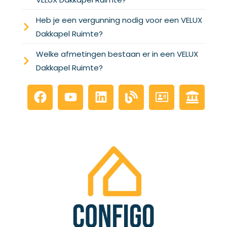
Heb je een vergunning nodig voor een VELUX
Dakkapel Ruimte?
Welke afmetingen bestaan er in een VELUX
Dakkapel Ruimte?