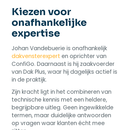
Kiezen voor
onafhankelijke
expertise
Johan Vandebuerie is onafhankelijk
dakvensterexpert
en oprichter van
ConfiGo. Daarnaast is hij zaakvoerder
van Dak Plus, waar hij dagelijks actief is
in de praktijk.
Zijn kracht ligt in het combineren van
technische kennis met een heldere,
begrijpbare uitleg. Geen ingewikkelde
termen, maar duidelijke antwoorden
op vragen waar klanten écht mee