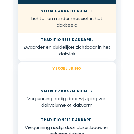
Lichter en minder massief in het
dakbeeld
Zwaarder en duidelijker zichtbaar in het
dakvlak
Vergunning in België
Vergunning nodig door wijziging van
dakvolume of dakvorm
Vergunning nodig door dakuitbouw en
volumewijziging