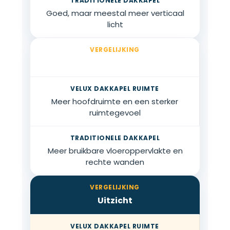
Goed, maar meestal meer verticaal
licht
Extra ruimte
Meer hoofdruimte en een sterker
ruimtegevoel
Meer bruikbare vloeroppervlakte en
rechte wanden
Uitzicht