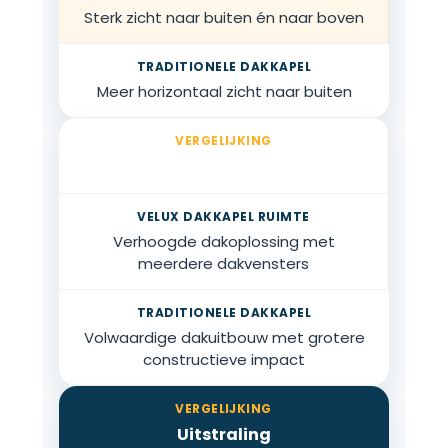
Sterk zicht naar buiten én naar boven
Meer horizontaal zicht naar buiten
Dakimpact
Verhoogde dakoplossing met
meerdere dakvensters
Volwaardige dakuitbouw met grotere
constructieve impact
Uitstraling