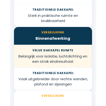
Sterk in praktische ruimte en
bruikbaarheid
Binnenafwerking
Belangrijk voor isolatie, luchtdichting en
een strak eindresultaat
Vaak uitgebreider door rechte wanden,
plafond en zijwangen
Beste keuze wanneer