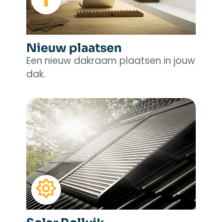
Nieuw plaatsen
Een nieuw dakraam plaatsen in jouw
dak.