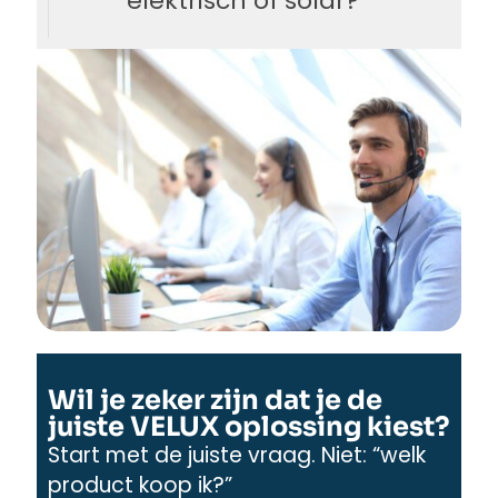
elektrisch of solar?
Wil je zeker zijn dat je de
juiste VELUX oplossing kiest?
Start met de juiste vraag. Niet: “welk
product koop ik?”