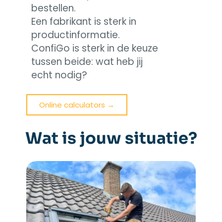
bestellen.
Een fabrikant is sterk in
productinformatie.
ConfiGo is sterk in de keuze
tussen beide: wat heb jij
echt nodig?
Online calculators →
Wat is jouw situatie?