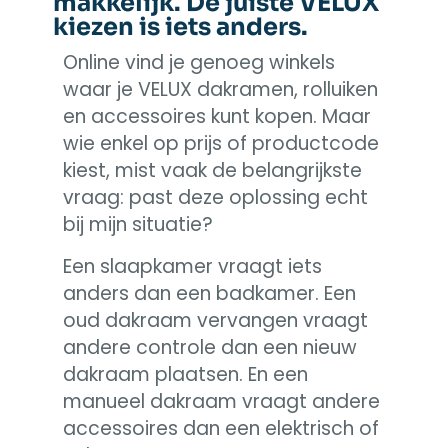
makkelijk. De juiste VELUX
kiezen is iets anders.
Online vind je genoeg winkels
waar je VELUX dakramen, rolluiken
en accessoires kunt kopen. Maar
wie enkel op prijs of productcode
kiest, mist vaak de belangrijkste
vraag: past deze oplossing echt
bij mijn situatie?
Een slaapkamer vraagt iets
anders dan een badkamer. Een
oud dakraam vervangen vraagt
andere controle dan een nieuw
dakraam plaatsen. En een
manueel dakraam vraagt andere
accessoires dan een elektrisch of