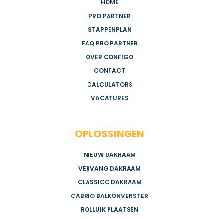
HOME
PRO PARTNER
STAPPENPLAN
FAQ PRO PARTNER
OVER CONFIGO
CONTACT
CALCULATORS
VACATURES
OPLOSSINGEN
NIEUW DAKRAAM
VERVANG DAKRAAM
CLASSICO DAKRAAM
CABRIO BALKONVENSTER
ROLLUIK PLAATSEN