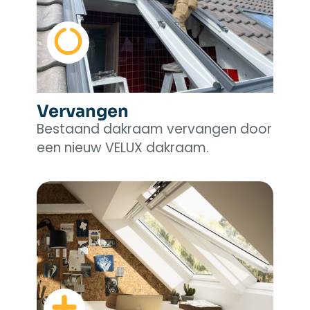
Vervangen
Bestaand dakraam vervangen door
een nieuw VELUX dakraam.