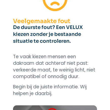
Veelgemaakte fout
De duurste fout? Een VELUX
kiezen zonder je bestaande
situatie te controleren.
Te vaak kiezen mensen een
dakraam dat achteraf niet past:
verkeerde maat, te weinig licht, niet
compatibel of onnodig duur.
Begin bij de juiste informatie. Wij
helpen je daarbij.