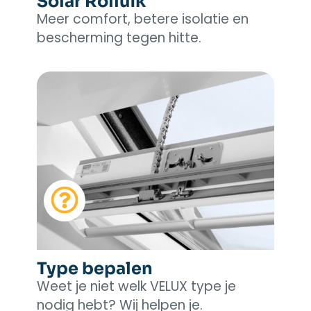
Solar Rolluik
Meer comfort, betere isolatie en
bescherming tegen hitte.
Type bepalen
Weet je niet welk VELUX type je
nodig hebt? Wij helpen je.