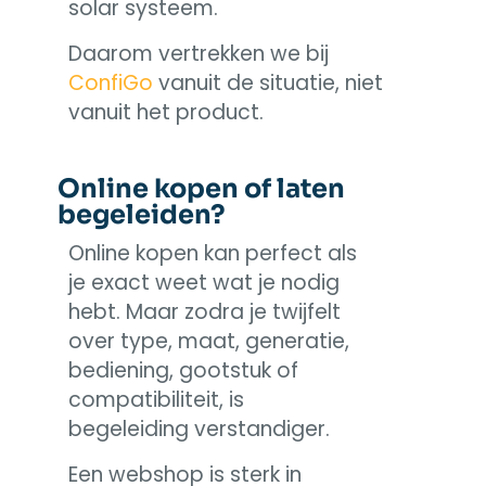
solar systeem.
Daarom vertrekken we bij
ConfiGo
vanuit de situatie, niet
vanuit het product.
Online kopen of laten
begeleiden?
Online kopen kan perfect als
je exact weet wat je nodig
hebt. Maar zodra je twijfelt
over type, maat, generatie,
bediening, gootstuk of
compatibiliteit, is
begeleiding verstandiger.
Een webshop is sterk in