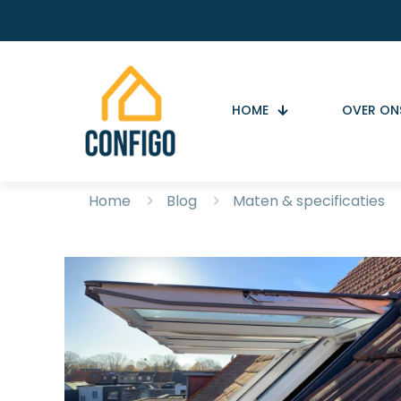
HOME
OVER ON
Home
Blog
Maten & specificaties