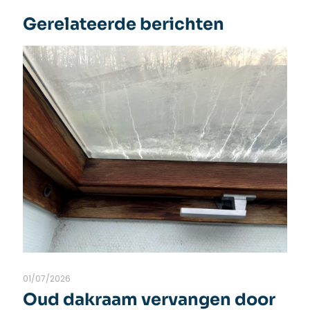
Gerelateerde berichten
01/07/2026
Oud dakraam vervangen door