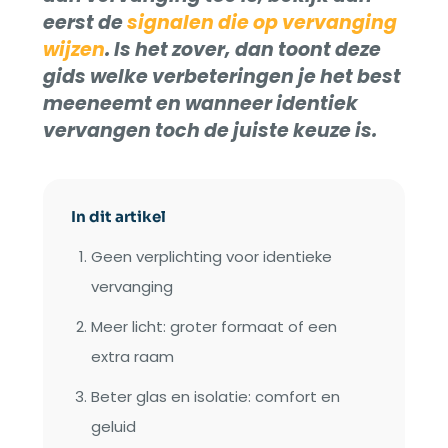
eerst de
signalen die op vervanging
wijzen
. Is het zover, dan toont deze
gids welke verbeteringen je het best
meeneemt en wanneer identiek
vervangen toch de juiste keuze is.
In dit artikel
Geen verplichting voor identieke
vervanging
Meer licht: groter formaat of een
extra raam
Beter glas en isolatie: comfort en
geluid