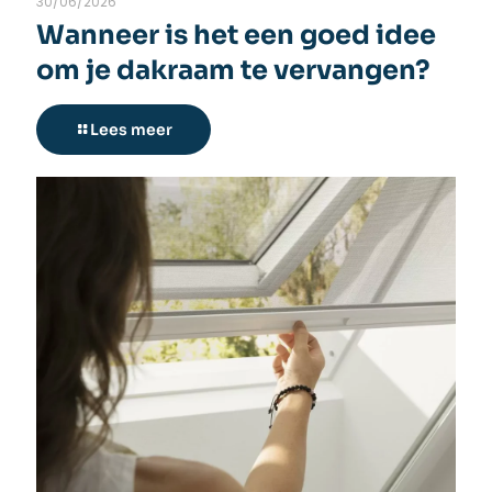
30/06/2026
Wanneer is het een goed idee
om je dakraam te vervangen?
Lees meer