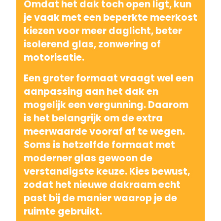
Omdat het dak toch open ligt, kun
je vaak met een beperkte meerkost
kiezen voor meer daglicht, beter
isolerend glas, zonwering of
motorisatie.
Een groter formaat vraagt wel een
aanpassing aan het dak en
mogelijk een vergunning. Daarom
is het belangrijk om de extra
meerwaarde vooraf af te wegen.
Soms is hetzelfde formaat met
moderner glas gewoon de
verstandigste keuze. Kies bewust,
zodat het nieuwe dakraam echt
past bij de manier waarop je de
ruimte gebruikt.