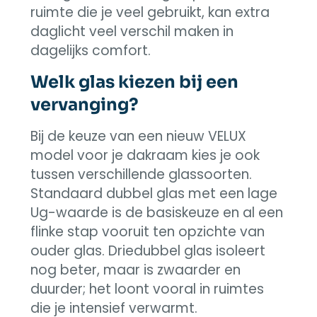
ruimte die je veel gebruikt, kan extra
daglicht veel verschil maken in
dagelijks comfort.
Welk glas kiezen bij een
vervanging?
Bij de keuze van een nieuw VELUX
model voor je dakraam kies je ook
tussen verschillende glassoorten.
Standaard dubbel glas met een lage
Ug-waarde is de basiskeuze en al een
flinke stap vooruit ten opzichte van
ouder glas. Driedubbel glas isoleert
nog beter, maar is zwaarder en
duurder; het loont vooral in ruimtes
die je intensief verwarmt.