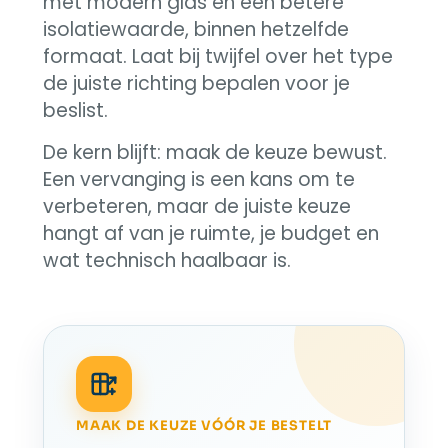
met modern glas en een betere
isolatiewaarde, binnen hetzelfde
formaat. Laat bij twijfel over het type
de juiste richting bepalen voor je
beslist.
De kern blijft: maak de keuze bewust.
Een vervanging is een kans om te
verbeteren, maar de juiste keuze
hangt af van je ruimte, je budget en
wat technisch haalbaar is.
MAAK DE KEUZE VÓÓR JE BESTELT