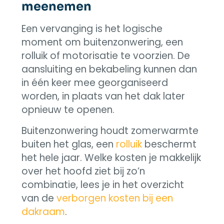
meenemen
Een vervanging is het logische
moment om buitenzonwering, een
rolluik of motorisatie te voorzien. De
aansluiting en bekabeling kunnen dan
in één keer mee georganiseerd
worden, in plaats van het dak later
opnieuw te openen.
Buitenzonwering houdt zomerwarmte
buiten het glas, een
rolluik
beschermt
het hele jaar. Welke kosten je makkelijk
over het hoofd ziet bij zo’n
combinatie, lees je in het overzicht
van de
verborgen kosten bij een
dakraam
.