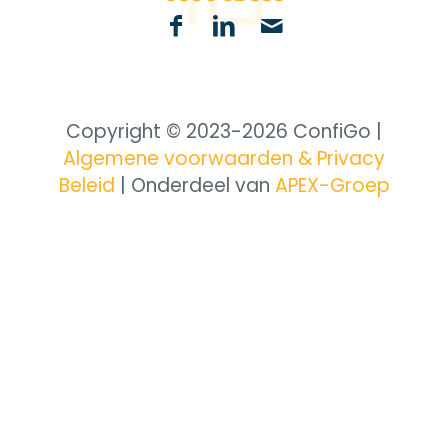
Copyright © 2023-
2026 ConfiGo |
Algemene voorwaarden & Privacy
Beleid
| Onderdeel van
APEX-Groep