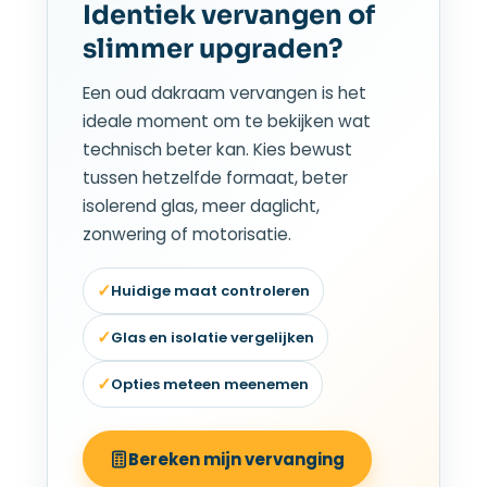
Identiek vervangen of
slimmer upgraden?
Een oud dakraam vervangen is het
ideale moment om te bekijken wat
technisch beter kan. Kies bewust
tussen hetzelfde formaat, beter
isolerend glas, meer daglicht,
zonwering of motorisatie.
✓
Huidige maat controleren
✓
Glas en isolatie vergelijken
✓
Opties meteen meenemen
Bereken mijn vervanging