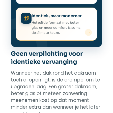
Identiek, maar moderner
Hetzelfde formaat met beter
glas en meer comfort is soms
→
de slimste keuze.
Geen verplichting voor
identieke vervanging
Wanneer het dak rond het dakraam
toch al open ligt, is de drempel om te
upgraden laag. Een groter dakraam,
beter glas of meteen zonwering
meenemen kost op dat moment
minder extra dan wanneer je het later