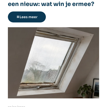
een nieuw: wat win je ermee?
Lees meer