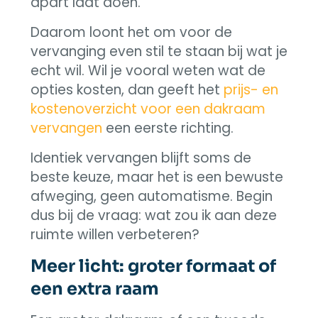
apart laat doen.
Daarom loont het om voor de
vervanging even stil te staan bij wat je
echt wil. Wil je vooral weten wat de
opties kosten, dan geeft het
prijs- en
kostenoverzicht voor een dakraam
vervangen
een eerste richting.
Identiek vervangen blijft soms de
beste keuze, maar het is een bewuste
afweging, geen automatisme. Begin
dus bij de vraag: wat zou ik aan deze
ruimte willen verbeteren?
Meer licht: groter formaat of
een extra raam