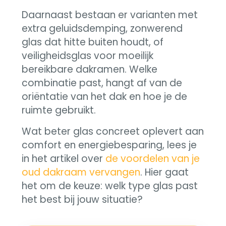
Daarnaast bestaan er varianten met
extra geluidsdemping, zonwerend
glas dat hitte buiten houdt, of
veiligheidsglas voor moeilijk
bereikbare dakramen. Welke
combinatie past, hangt af van de
oriëntatie van het dak en hoe je de
ruimte gebruikt.
Wat beter glas concreet oplevert aan
comfort en energiebesparing, lees je
in het artikel over
de voordelen van je
oud dakraam vervangen
. Hier gaat
het om de keuze: welk type glas past
het best bij jouw situatie?