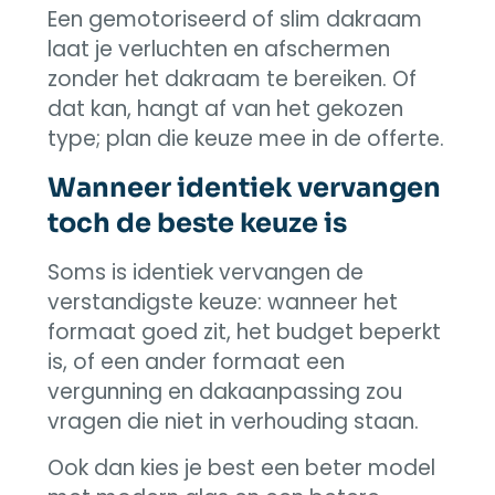
Een gemotoriseerd of slim dakraam
laat je verluchten en afschermen
zonder het dakraam te bereiken. Of
dat kan, hangt af van het gekozen
type; plan die keuze mee in de offerte.
Wanneer identiek vervangen
toch de beste keuze is
Soms is identiek vervangen de
verstandigste keuze: wanneer het
formaat goed zit, het budget beperkt
is, of een ander formaat een
vergunning en dakaanpassing zou
vragen die niet in verhouding staan.
Ook dan kies je best een beter model