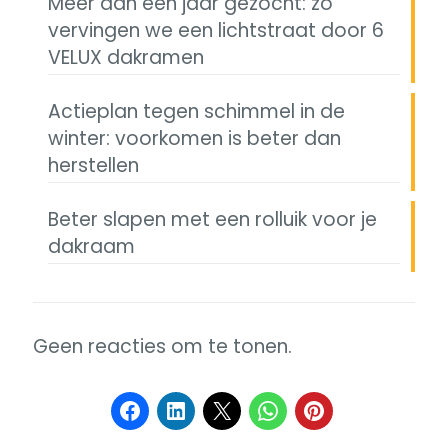
Meer dan een jaar gezocht: zo
vervingen we een lichtstraat door 6
VELUX dakramen
Actieplan tegen schimmel in de
winter: voorkomen is beter dan
herstellen
Beter slapen met een rolluik voor je
dakraam
Geen reacties om te tonen.