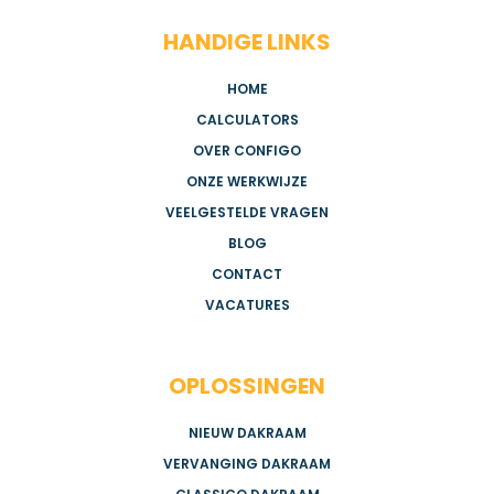
HANDIGE LINKS
HOME
CALCULATORS
OVER CONFIGO
ONZE WERKWIJZE
VEELGESTELDE VRAGEN
BLOG
CONTACT
VACATURES
OPLOSSINGEN
NIEUW DAKRAAM
VERVANGING DAKRAAM