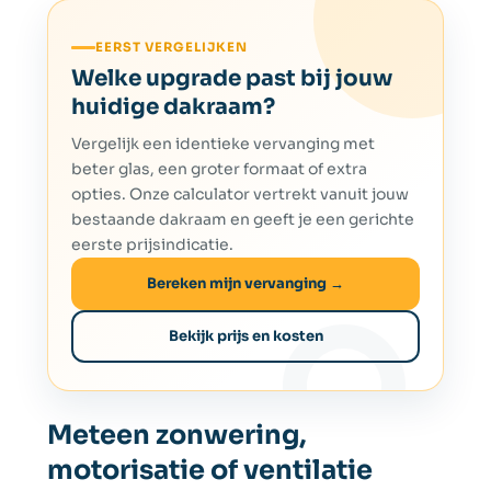
EERST VERGELIJKEN
Welke upgrade past bij jouw
huidige dakraam?
Vergelijk een identieke vervanging met
beter glas, een groter formaat of extra
opties. Onze calculator vertrekt vanuit jouw
bestaande dakraam en geeft je een gerichte
eerste prijsindicatie.
Bereken mijn vervanging →
Bekijk prijs en kosten
Meteen zonwering,
motorisatie of ventilatie