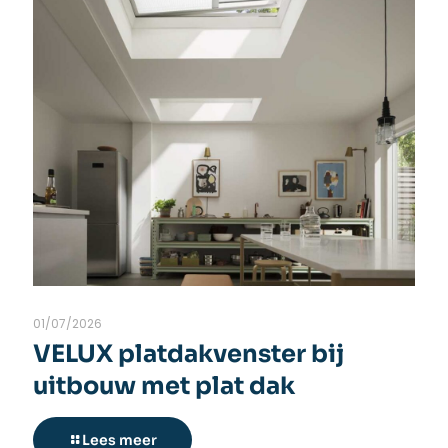
01/07/2026
VELUX platdakvenster bij
uitbouw met plat dak
Lees meer