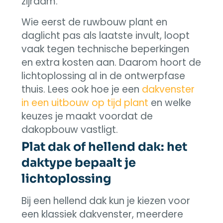
zijraam.
Wie eerst de ruwbouw plant en
daglicht pas als laatste invult, loopt
vaak tegen technische beperkingen
en extra kosten aan. Daarom hoort de
lichtoplossing al in de ontwerpfase
thuis. Lees ook hoe je een
dakvenster
in een uitbouw op tijd plant
en welke
keuzes je maakt voordat de
dakopbouw vastligt.
Plat dak of hellend dak: het
daktype bepaalt je
lichtoplossing
Bij een hellend dak kun je kiezen voor
een klassiek dakvenster, meerdere