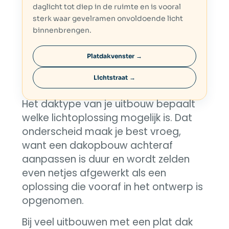
daglicht tot diep in de ruimte en is vooral
sterk waar gevelramen onvoldoende licht
binnenbrengen.
Platdakvenster →
Lichtstraat →
Het daktype van je uitbouw bepaalt
welke lichtoplossing mogelijk is. Dat
onderscheid maak je best vroeg,
want een dakopbouw achteraf
aanpassen is duur en wordt zelden
even netjes afgewerkt als een
oplossing die vooraf in het ontwerp is
opgenomen.
Bij veel uitbouwen met een plat dak