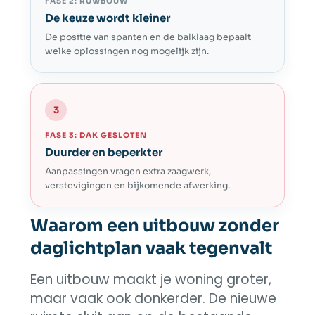
FASE 2: RUWBOUW
De keuze wordt kleiner
De positie van spanten en de balklaag bepaalt
welke oplossingen nog mogelijk zijn.
3
FASE 3: DAK GESLOTEN
Duurder en beperkter
Aanpassingen vragen extra zaagwerk,
verstevigingen en bijkomende afwerking.
Waarom een uitbouw zonder
daglichtplan vaak tegenvalt
Een uitbouw maakt je woning groter,
maar vaak ook donkerder. De nieuwe