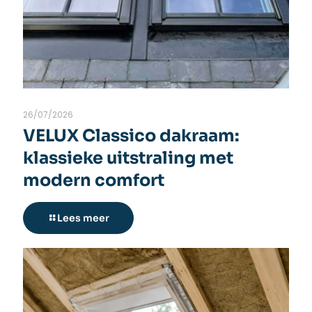
26/07/2026
VELUX Classico dakraam:
klassieke uitstraling met
modern comfort
Lees meer