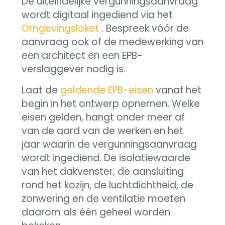
De uiteindelijke vergunningsaanvraag
wordt digitaal ingediend via het
Omgevingsloket
. Bespreek vóór de
aanvraag ook of de medewerking van
een architect en een EPB-
verslaggever nodig is.
Laat de
geldende EPB-eisen
vanaf het
begin in het ontwerp opnemen. Welke
eisen gelden, hangt onder meer af
van de aard van de werken en het
jaar waarin de vergunningsaanvraag
wordt ingediend. De isolatiewaarde
van het dakvenster, de aansluiting
rond het kozijn, de luchtdichtheid, de
zonwering en de ventilatie moeten
daarom als één geheel worden