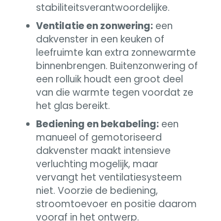
stabiliteitsverantwoordelijke.
Ventilatie en zonwering:
een
dakvenster in een keuken of
leefruimte kan extra zonnewarmte
binnenbrengen. Buitenzonwering of
een rolluik houdt een groot deel
van die warmte tegen voordat ze
het glas bereikt.
Bediening en bekabeling:
een
manueel of gemotoriseerd
dakvenster maakt intensieve
verluchting mogelijk, maar
vervangt het ventilatiesysteem
niet. Voorzie de bediening,
stroomtoevoer en positie daarom
vooraf in het ontwerp.