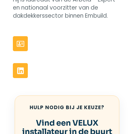
en nationaal voorzitter van de
dakdekkerssector binnen Embuild.
HULP NODIG BIJ JE KEUZE?
Vind een VELUX
installateur in de buurt