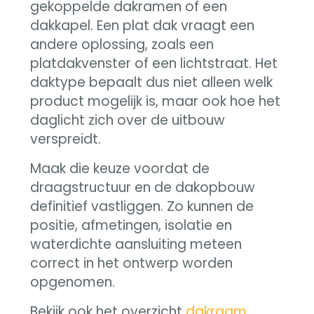
gekoppelde dakramen of een
dakkapel. Een plat dak vraagt een
andere oplossing, zoals een
platdakvenster of een lichtstraat. Het
daktype bepaalt dus niet alleen welk
product mogelijk is, maar ook hoe het
daglicht zich over de uitbouw
verspreidt.
Maak die keuze voordat de
draagstructuur en de dakopbouw
definitief vastliggen. Zo kunnen de
positie, afmetingen, isolatie en
waterdichte aansluiting meteen
correct in het ontwerp worden
opgenomen.
Bekijk ook het overzicht
dakraam,