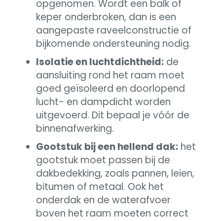
opgenomen. Wordt een balk of
keper onderbroken, dan is een
aangepaste raveelconstructie of
bijkomende ondersteuning nodig.
Isolatie en luchtdichtheid:
de
aansluiting rond het raam moet
goed geïsoleerd en doorlopend
lucht- en dampdicht worden
uitgevoerd. Dit bepaal je vóór de
binnenafwerking.
Gootstuk bij een hellend dak:
het
gootstuk moet passen bij de
dakbedekking, zoals pannen, leien,
bitumen of metaal. Ook het
onderdak en de waterafvoer
boven het raam moeten correct