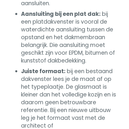
aansluiten.
Aansluiting bij een plat dak:
bij
een platdakvenster is vooral de
waterdichte aansluiting tussen de
opstand en het dakmembraan
belangrijk. Die aansluiting moet
geschikt zijn voor EPDM, bitumen of
kunststof dakbedekking.
Juiste formaat:
bij een bestaand
dakvenster lees je de maat af op
het typeplaatje. De glasmaat is
kleiner dan het volledige kozijn en is
daarom geen betrouwbare
referentie. Bij een nieuwe uitbouw
leg je het formaat vast met de
architect of