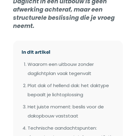
Daglicht in een uitbouw is geen
afwerking achteraf, maar een
structurele beslissing die je vroeg
neemt.
In dit artikel
Waarom een uitbouw zonder
daglichtplan vaak tegenvalt
Plat dak of hellend dak: het daktype
bepaalt je lichtoplossing
Het juiste moment: beslis voor de
dakopbouw vaststaat
Technische aandachtspunten: