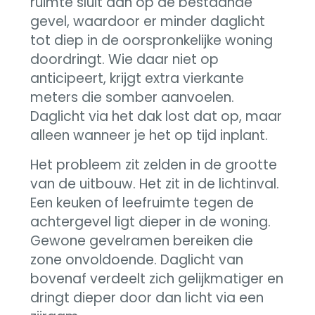
ruimte sluit aan op de bestaande
gevel, waardoor er minder daglicht
tot diep in de oorspronkelijke woning
doordringt. Wie daar niet op
anticipeert, krijgt extra vierkante
meters die somber aanvoelen.
Daglicht via het dak lost dat op, maar
alleen wanneer je het op tijd inplant.
Het probleem zit zelden in de grootte
van de uitbouw. Het zit in de lichtinval.
Een keuken of leefruimte tegen de
achtergevel ligt dieper in de woning.
Gewone gevelramen bereiken die
zone onvoldoende. Daglicht van
bovenaf verdeelt zich gelijkmatiger en
dringt dieper door dan licht via een