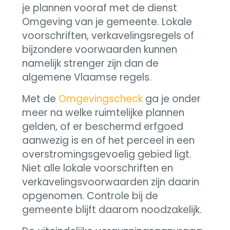
je plannen vooraf met de dienst
Omgeving van je gemeente. Lokale
voorschriften, verkavelingsregels of
bijzondere voorwaarden kunnen
namelijk strenger zijn dan de
algemene Vlaamse regels.
Met de
Omgevingscheck
ga je onder
meer na welke ruimtelijke plannen
gelden, of er beschermd erfgoed
aanwezig is en of het perceel in een
overstromingsgevoelig gebied ligt.
Niet alle lokale voorschriften en
verkavelingsvoorwaarden zijn daarin
opgenomen. Controle bij de
gemeente blijft daarom noodzakelijk.