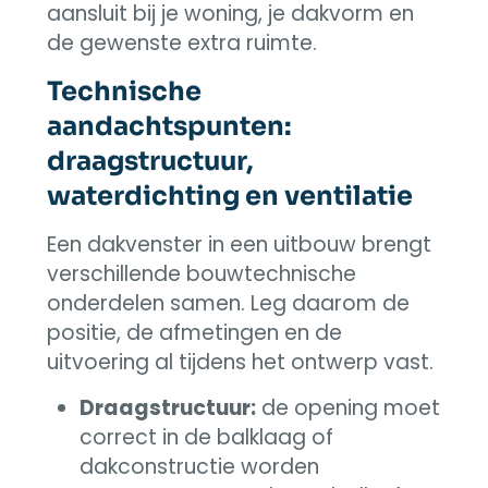
aansluit bij je woning, je dakvorm en
de gewenste extra ruimte.
Technische
aandachtspunten:
draagstructuur,
waterdichting en ventilatie
Een dakvenster in een uitbouw brengt
verschillende bouwtechnische
onderdelen samen. Leg daarom de
positie, de afmetingen en de
uitvoering al tijdens het ontwerp vast.
Draagstructuur:
de opening moet
correct in de balklaag of
dakconstructie worden