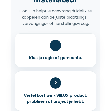
ConfiGo helpt je aanvraag duidelijk te
koppelen aan de juiste plaatsings-,
vervangings- of herstellingsvraag.
1
Kies je regio of gemeente.
2
Vertel kort welk VELUX product,
probleem of project je hebt.