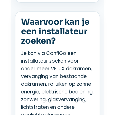
Waarvoor kan je
een installateur
zoeken?
Je kan via ConfiGo een
installateur zoeken voor
onder meer VELUX dakramen,
vervanging van bestaande
dakramen, rolluiken op zonne-
energie, elektrische bediening,
zonwering, glasvervanging,
lichtstraten en andere
daglichtoplossingen.