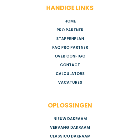
HANDIGE LINKS
HOME
PRO PARTNER
STAPPENPLAN
FAQ PRO PARTNER
OVER CONFIGO
CONTACT
CALCULATORS
VACATURES
OPLOSSINGEN
NIEUW DAKRAAM
VERVANG DAKRAAM
CLASSICO DAKRAAM