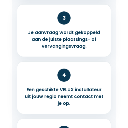
3
Je aanvraag wordt gekoppeld
aan de juiste plaatsings- of
vervangingsvraag.
4
Een geschikte VELUX installateur
uit jouw regio neemt contact met
je op.