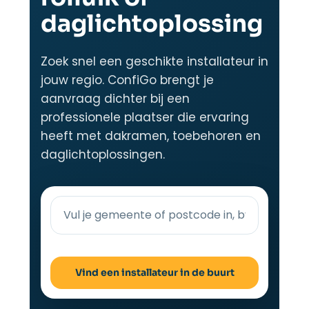
daglichtoplossing
Zoek snel een geschikte installateur in
jouw regio. ConfiGo brengt je
aanvraag dichter bij een
professionele plaatser die ervaring
heeft met dakramen, toebehoren en
daglichtoplossingen.
Vind een installateur in de buurt