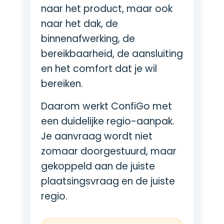
naar het product, maar ook
naar het dak, de
binnenafwerking, de
bereikbaarheid, de aansluiting
en het comfort dat je wil
bereiken.
Daarom werkt ConfiGo met
een duidelijke regio-aanpak.
Je aanvraag wordt niet
zomaar doorgestuurd, maar
gekoppeld aan de juiste
plaatsingsvraag en de juiste
regio.