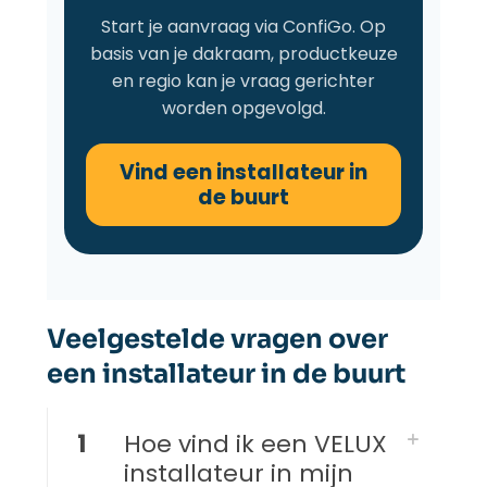
Start je aanvraag via ConfiGo. Op
basis van je dakraam, productkeuze
en regio kan je vraag gerichter
worden opgevolgd.
Vind een installateur in
de buurt
Veelgestelde vragen over
een installateur in de buurt
1
Hoe vind ik een VELUX
installateur in mijn