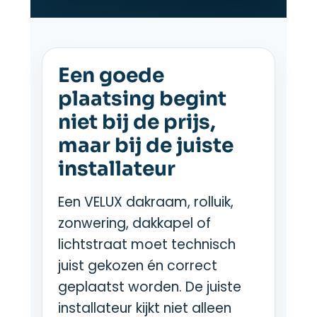
Een goede
plaatsing begint
niet bij de prijs,
maar bij de juiste
installateur
Een VELUX dakraam, rolluik,
zonwering, dakkapel of
lichtstraat moet technisch
juist gekozen én correct
geplaatst worden. De juiste
installateur kijkt niet alleen