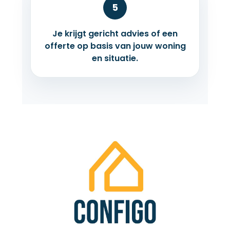
5
Je krijgt gericht advies of een
offerte op basis van jouw woning
en situatie.