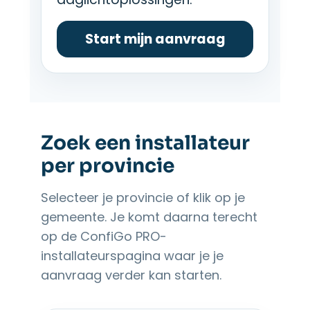
Start mijn aanvraag
Zoek een installateur
per provincie
Selecteer je provincie of klik op je
gemeente. Je komt daarna terecht
op de ConfiGo PRO-
installateurspagina waar je je
aanvraag verder kan starten.