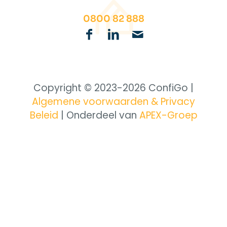
0800 82 888
Copyright © 2023-
2026 ConfiGo |
Algemene voorwaarden & Privacy
Beleid
| Onderdeel van
APEX-Groep