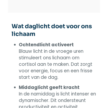
Wat daglicht doet voor ons
lichaam
Ochtendlicht activeert
Blauw licht in de vroege uren
stimuleert ons lichaam om
cortisol aan te maken. Dat zorgt
voor energie, focus en een frisse
start van de dag.
Middaglicht geeft kracht
In de namiddag is licht intenser en
dynamischer. Dit ondersteunt
productiviteit en activiteit.