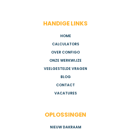
HANDIGE LINKS
HOME
CALCULATORS
OVER CONFIGO
ONZE WERKWIJZE
VEELGESTELDE VRAGEN
BLOG
CONTACT
VACATURES
OPLOSSINGEN
NIEUW DAKRAAM