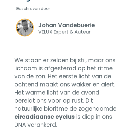
Geschreven door
Johan Vandebuerie
VELUX Expert & Auteur
We staan er zelden bij stil, maar ons
lichaam is afgestemd op het ritme
van de zon. Het eerste licht van de
ochtend maakt ons wakker en alert.
Het warme licht van de avond
bereidt ons voor op rust. Dit
natuurlijke bioritme de zogenaamde
circadiaanse cyclus
is diep in ons
DNA verankerd.