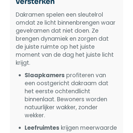
versterken
Dakramen spelen een sleutelrol
omdat ze licht binnenbrengen waar
gevelramen dat niet doen. Ze
brengen dynamiek en zorgen dat
de juiste ruimte op het juiste
moment van de dag het juiste licht
krijgt.
Slaapkamers
profiteren van
een oostgericht dakraam dat
het eerste ochtendlicht
binnenlaat. Bewoners worden
natuurlijker wakker, zonder
wekker.
Leefruimtes
krijgen meerwaarde