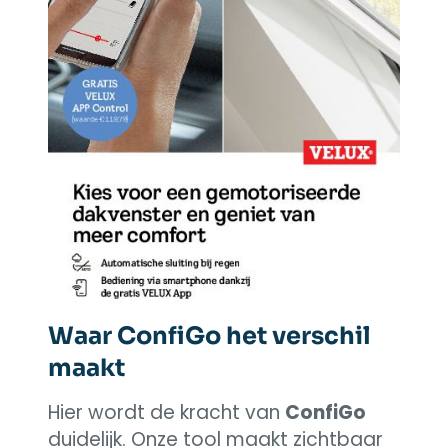
Waar ConfiGo het verschil
maakt
Hier wordt de kracht van
ConfiGo
duidelijk. Onze tool maakt zichtbaar