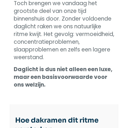
Toch brengen we vandaag het
grootste deel van onze tijd
binnenshuis door. Zonder voldoende
daglicht raken we ons natuurlijke
ritme kwijt. Het gevolg: vermoeidheid,
concentratieproblemen,
slaapproblemen en zelfs een lagere
weerstand.
Daglicht is dus niet alleen een luxe,
maar een basisvoorwaarde voor
ons welzijn.
Hoe dakramen dit ritme