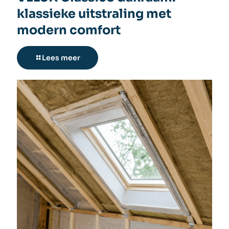
klassieke uitstraling met
modern comfort
Lees meer