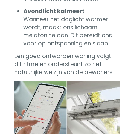
Avondlicht kalmeert
Wanneer het daglicht warmer
wordt, maakt ons lichaam
melatonine aan. Dit bereidt ons
voor op ontspanning en slaap.
Een goed ontworpen woning volgt
dit ritme en ondersteunt zo het
natuurlijke welzijn van de bewoners.