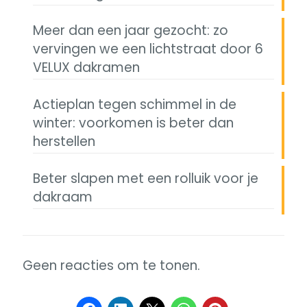
Meer dan een jaar gezocht: zo
vervingen we een lichtstraat door 6
VELUX dakramen
Actieplan tegen schimmel in de
winter: voorkomen is beter dan
herstellen
Beter slapen met een rolluik voor je
dakraam
Geen reacties om te tonen.