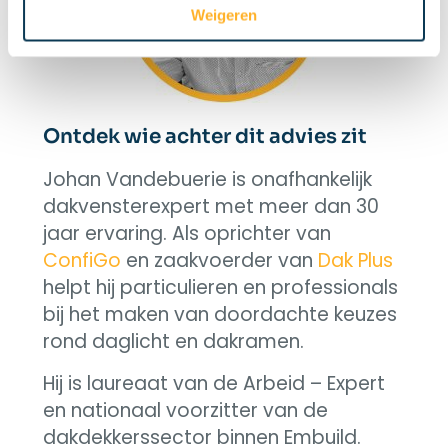
Weigeren
Ontdek wie achter dit advies zit
Johan Vandebuerie is onafhankelijk
dakvensterexpert met meer dan 30
jaar ervaring. Als oprichter van
ConfiGo
en zaakvoerder van
Dak Plus
helpt hij particulieren en professionals
bij het maken van doordachte keuzes
rond daglicht en dakramen.
Hij is laureaat van de Arbeid – Expert
en nationaal voorzitter van de
dakdekkerssector binnen Embuild.