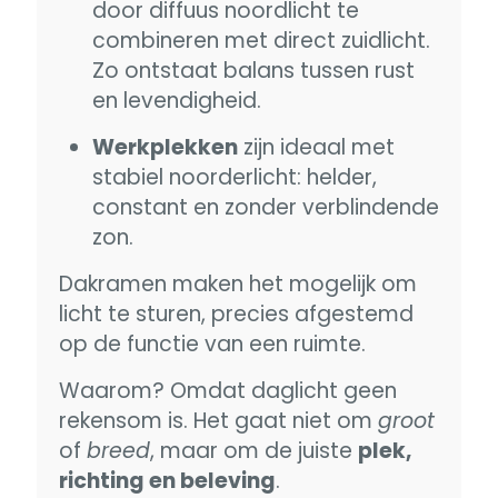
door diffuus noordlicht te
combineren met direct zuidlicht.
Zo ontstaat balans tussen rust
en levendigheid.
Werkplekken
zijn ideaal met
stabiel noorderlicht: helder,
constant en zonder verblindende
zon.
Dakramen maken het mogelijk om
licht te sturen, precies afgestemd
op de functie van een ruimte.
Waarom? Omdat daglicht geen
rekensom is. Het gaat niet om
groot
of
breed
, maar om de juiste
plek,
richting en beleving
.