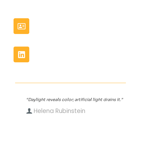
“Daylight reveals color; artificial light drains it.”
Helena Rubinstein