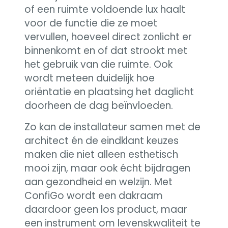
of een ruimte voldoende lux haalt
voor de functie die ze moet
vervullen, hoeveel direct zonlicht er
binnenkomt en of dat strookt met
het gebruik van die ruimte. Ook
wordt meteen duidelijk hoe
oriëntatie en plaatsing het daglicht
doorheen de dag beïnvloeden.
Zo kan de installateur samen met de
architect én de eindklant keuzes
maken die niet alleen esthetisch
mooi zijn, maar ook écht bijdragen
aan gezondheid en welzijn. Met
ConfiGo wordt een dakraam
daardoor geen los product, maar
een instrument om levenskwaliteit te