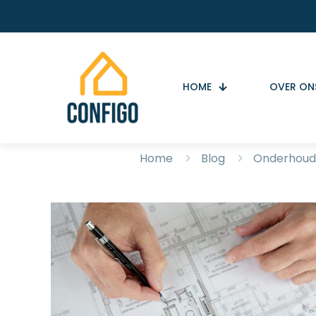
HOME
OVER ON
Home
Blog
Onderhoud